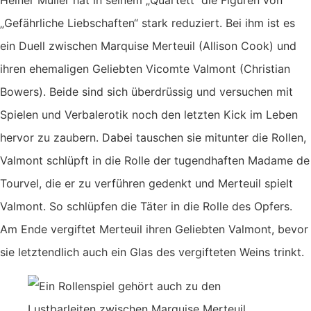
„Gefährliche Liebschaften“ stark reduziert. Bei ihm ist es
ein Duell zwischen Marquise Merteuil (Allison Cook) und
ihren ehemaligen Geliebten Vicomte Valmont (Christian
Bowers). Beide sind sich überdrüssig und versuchen mit
Spielen und Verbalerotik noch den letzten Kick im Leben
hervor zu zaubern. Dabei tauschen sie mitunter die Rollen,
Valmont schlüpft in die Rolle der tugendhaften Madame de
Tourvel, die er zu verführen gedenkt und Merteuil spielt
Valmont. So schlüpfen die Täter in die Rolle des Opfers.
Am Ende vergiftet Merteuil ihren Geliebten Valmont, bevor
sie letztendlich auch ein Glas des vergifteten Weins trinkt.