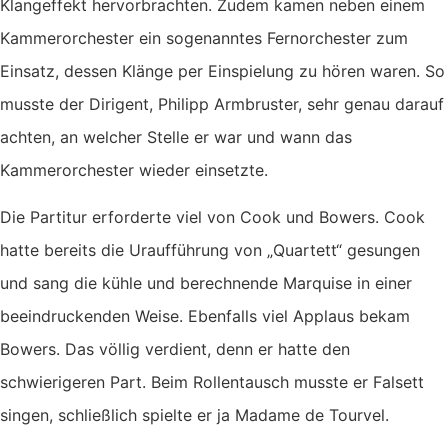
Klangeffekt hervorbrachten. Zudem kamen neben einem
Kammerorchester ein sogenanntes Fernorchester zum
Einsatz, dessen Klänge per Einspielung zu hören waren. So
musste der Dirigent, Philipp Armbruster, sehr genau darauf
achten, an welcher Stelle er war und wann das
Kammerorchester wieder einsetzte.
Die Partitur erforderte viel von Cook und Bowers. Cook
hatte bereits die Uraufführung von „Quartett“ gesungen
und sang die kühle und berechnende Marquise in einer
beeindruckenden Weise. Ebenfalls viel Applaus bekam
Bowers. Das völlig verdient, denn er hatte den
schwierigeren Part. Beim Rollentausch musste er Falsett
singen, schließlich spielte er ja Madame de Tourvel.