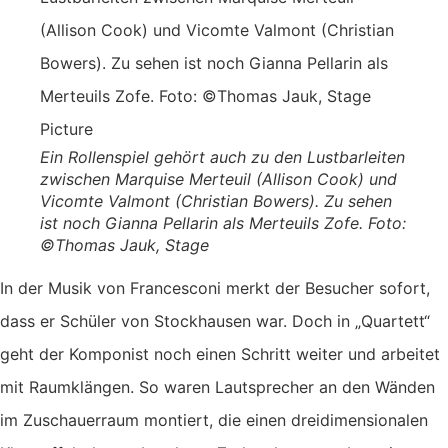
Ein Rollenspiel gehört auch zu den Lustbarleiten
zwischen Marquise Merteuil (Allison Cook) und
Vicomte Valmont (Christian Bowers). Zu sehen
ist noch Gianna Pellarin als Merteuils Zofe. Foto:
©Thomas Jauk, Stage
In der Musik von Francesconi merkt der Besucher sofort,
dass er Schüler von Stockhausen war. Doch in „Quartett“
geht der Komponist noch einen Schritt weiter und arbeitet
mit Raumklängen. So waren Lautsprecher an den Wänden
im Zuschauerraum montiert, die einen dreidimensionalen