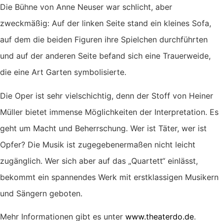
Die Bühne von Anne Neuser war schlicht, aber
zweckmäßig: Auf der linken Seite stand ein kleines Sofa,
auf dem die beiden Figuren ihre Spielchen durchführten
und auf der anderen Seite befand sich eine Trauerweide,
die eine Art Garten symbolisierte.
Die Oper ist sehr vielschichtig, denn der Stoff von Heiner
Müller bietet immense Möglichkeiten der Interpretation. Es
geht um Macht und Beherrschung. Wer ist Täter, wer ist
Opfer? Die Musik ist zugegebenermaßen nicht leicht
zugänglich. Wer sich aber auf das „Quartett“ einlässt,
bekommt ein spannendes Werk mit erstklassigen Musikern
und Sängern geboten.
Mehr Informationen gibt es unter
www.theaterdo.de
.