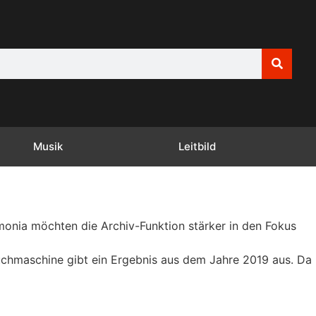
Musik
Leitbild
monia möchten die Archiv-Funktion stärker in den Fokus
Suchmaschine gibt ein Ergebnis aus dem Jahre 2019 aus. Da