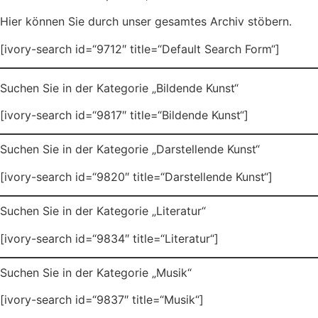
Hier können Sie durch unser gesamtes Archiv stöbern.
[ivory-search id=“9712″ title=“Default Search Form“]
Suchen Sie in der Kategorie „Bildende Kunst“
[ivory-search id=“9817″ title=“Bildende Kunst“]
Suchen Sie in der Kategorie „Darstellende Kunst“
[ivory-search id=“9820″ title=“Darstellende Kunst“]
Suchen Sie in der Kategorie „Literatur“
[ivory-search id=“9834″ title=“Literatur“]
Suchen Sie in der Kategorie „Musik“
[ivory-search id=“9837″ title=“Musik“]