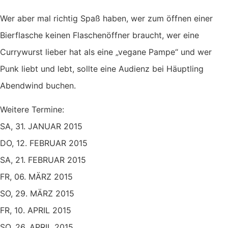
Wer aber mal richtig Spaß haben, wer zum öffnen einer
Bierflasche keinen Flaschenöffner braucht, wer eine
Currywurst lieber hat als eine „vegane Pampe“ und wer
Punk liebt und lebt, sollte eine Audienz bei Häuptling
Abendwind buchen.
Weitere Termine:
SA, 31. JANUAR 2015
DO, 12. FEBRUAR 2015
SA, 21. FEBRUAR 2015
FR, 06. MÄRZ 2015
SO, 29. MÄRZ 2015
FR, 10. APRIL 2015
SO, 26. APRIL 2015