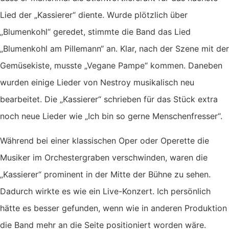
Lied der „Kassierer“ diente. Wurde plötzlich über
„Blumenkohl“ geredet, stimmte die Band das Lied
„Blumenkohl am Pillemann“ an. Klar, nach der Szene mit der
Gemüsekiste, musste „Vegane Pampe“ kommen. Daneben
wurden einige Lieder von Nestroy musikalisch neu
bearbeitet. Die „Kassierer“ schrieben für das Stück extra
noch neue Lieder wie „Ich bin so gerne Menschenfresser“.
Während bei einer klassischen Oper oder Operette die
Musiker im Orchestergraben verschwinden, waren die
„Kassierer“ prominent in der Mitte der Bühne zu sehen.
Dadurch wirkte es wie ein Live-Konzert. Ich persönlich
hätte es besser gefunden, wenn wie in anderen Produktion
die Band mehr an die Seite positioniert worden wäre.