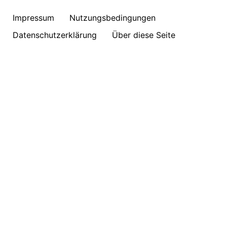
Impressum
Nutzungsbedingungen
Datenschutzerklärung
Über diese Seite