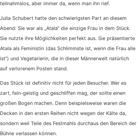
teilnahmslos, aber immer da, wenn man ihn rief.
Julia Schubert hatte den schwierigsten Part an diesem
Abend: Sie war als „Atala“ die einzige Frau in dem Stück.
Sie nutzte ihre Möglichkeiten perfekt aus. Sie präsentierte
Atala als Feministin (das Schlimmste ist, wenn die Frau alle
ist“) und Vegetarierin, die in dieser Männerwelt natürlich
auf verlorenem Posten stand.
Das Stück ist definitiv nicht für jeden Besucher. Wer es
zart, fein-geistig und geschliffen mag, der sollte einen
großen Bogen machen. Denn beispielsweise waren die
Decken in den ersten Reihen nicht wegen der Kälte da,
sondern weil Teile des Festmahls durchaus den Bereich der
Bühne verlassen können.