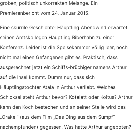
groben, politisch unkorrekten Melange. Ein
Premierenbericht vom 24. Januar 2015.
Eine skurrile Geschichte: Häuptling Abendwind erwartet
seinen Amtskollegen Häuptling Biberhahn zu einer
Konferenz. Leider ist die Speisekammer völlig leer, noch
nicht mal einen Gefangenen gibt es. Praktisch, dass
ausgerechnet jetzt ein Schiffs-brüchiger namens Arthur
auf die Insel kommt. Dumm nur, dass sich
Häuptlingstochter Atala in Arthur verliebt. Welches
Schicksal steht Arthur bevor? Kotelett oder Koitus? Arthur
kann den Koch bestechen und an seiner Stelle wird das
„Orakel“ (aus dem Film „Das Ding aus dem Sumpf“
nachempfunden) gegessen. Was hatte Arthur angeboten?