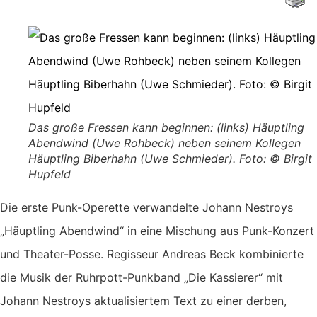
Das große Fressen kann beginnen: (links) Häuptling
Abendwind (Uwe Rohbeck) neben seinem Kollegen
Häuptling Biberhahn (Uwe Schmieder). Foto: © Birgit
Hupfeld
Die erste Punk-Operette verwandelte Johann Nestroys
„Häuptling Abendwind“ in eine Mischung aus Punk-Konzert
und Theater-Posse. Regisseur Andreas Beck kombinierte
die Musik der Ruhrpott-Punkband „Die Kassierer“ mit
Johann Nestroys aktualisiertem Text zu einer derben,