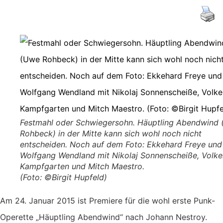
Festmahl oder Schwiegersohn. Häuptling Abendwind
Rohbeck) in der Mitte kann sich wohl noch nicht
entscheiden. Noch auf dem Foto: Ekkehard Freye und
Wolfgang Wendland mit Nikolaj Sonnenscheiße, Volke
Kampfgarten und Mitch Maestro.
(Foto: ©Birgit Hupfeld)
Am 24. Januar 2015 ist Premiere für die wohl erste Punk-
Operette „Häuptling Abendwind“ nach Johann Nestroy.