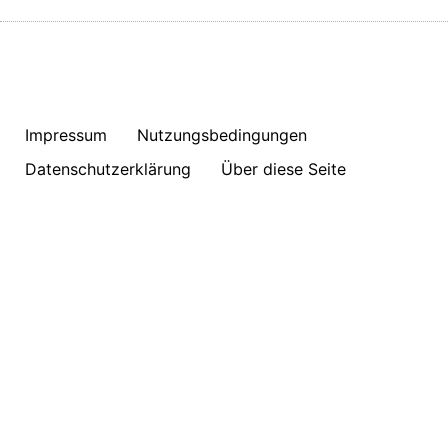
Impressum
Nutzungsbedingungen
Datenschutzerklärung
Über diese Seite