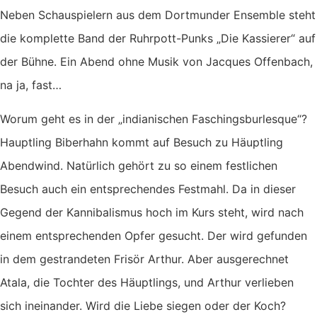
Neben Schauspielern aus dem Dortmunder Ensemble steht
die komplette Band der Ruhrpott-Punks „Die Kassierer“ auf
der Bühne. Ein Abend ohne Musik von Jacques Offenbach,
na ja, fast…
Worum geht es in der „indianischen Faschingsburlesque“?
Hauptling Biberhahn kommt auf Besuch zu Häuptling
Abendwind. Natürlich gehört zu so einem festlichen
Besuch auch ein entsprechendes Festmahl. Da in dieser
Gegend der Kannibalismus hoch im Kurs steht, wird nach
einem entsprechenden Opfer gesucht. Der wird gefunden
in dem gestrandeten Frisör Arthur. Aber ausgerechnet
Atala, die Tochter des Häuptlings, und Arthur verlieben
sich ineinander. Wird die Liebe siegen oder der Koch?