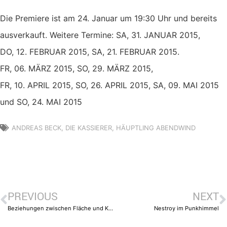
Die Premiere ist am 24. Januar um 19:30 Uhr und bereits
ausverkauft. Weitere Termine: SA, 31. JANUAR 2015,
DO, 12. FEBRUAR 2015, SA, 21. FEBRUAR 2015.
FR, 06. MÄRZ 2015, SO, 29. MÄRZ 2015,
FR, 10. APRIL 2015, SO, 26. APRIL 2015, SA, 09. MAI 2015
und SO, 24. MAI 2015
ANDREAS BECK
,
DIE KASSIERER
,
HÄUPTLING ABENDWIND
PREVIOUS
NEXT
Beziehungen zwischen Fläche und Körper
Nestroy im Punkhimmel