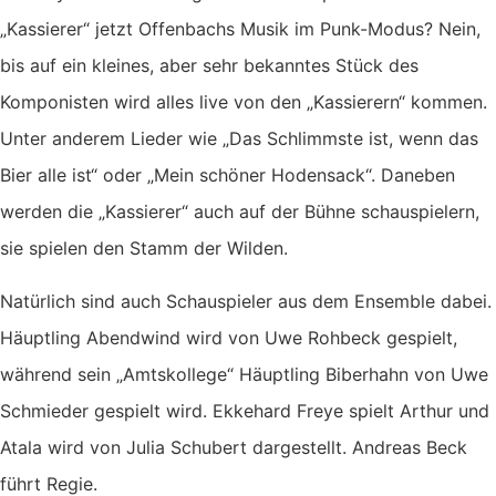
„Kassierer“ jetzt Offenbachs Musik im Punk-Modus? Nein,
bis auf ein kleines, aber sehr bekanntes Stück des
Komponisten wird alles live von den „Kassierern“ kommen.
Unter anderem Lieder wie „Das Schlimmste ist, wenn das
Bier alle ist“ oder „Mein schöner Hodensack“. Daneben
werden die „Kassierer“ auch auf der Bühne schauspielern,
sie spielen den Stamm der Wilden.
Natürlich sind auch Schauspieler aus dem Ensemble dabei.
Häuptling Abendwind wird von Uwe Rohbeck gespielt,
während sein „Amtskollege“ Häuptling Biberhahn von Uwe
Schmieder gespielt wird. Ekkehard Freye spielt Arthur und
Atala wird von Julia Schubert dargestellt. Andreas Beck
führt Regie.