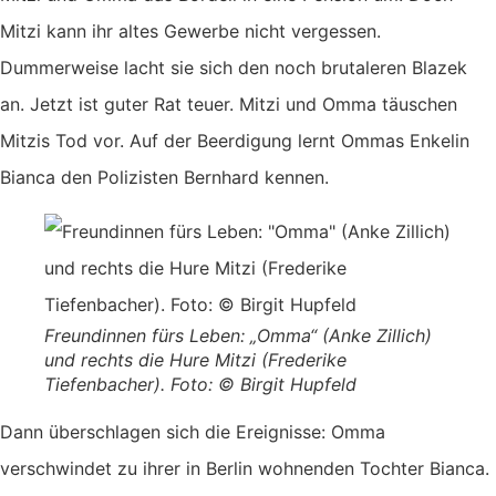
Mitzi kann ihr altes Gewerbe nicht vergessen.
Dummerweise lacht sie sich den noch brutaleren Blazek
an. Jetzt ist guter Rat teuer. Mitzi und Omma täuschen
Mitzis Tod vor. Auf der Beerdigung lernt Ommas Enkelin
Bianca den Polizisten Bernhard kennen.
Freundinnen fürs Leben: „Omma“ (Anke Zillich)
und rechts die Hure Mitzi (Frederike
Tiefenbacher). Foto: © Birgit Hupfeld
Dann überschlagen sich die Ereignisse: Omma
verschwindet zu ihrer in Berlin wohnenden Tochter Bianca.