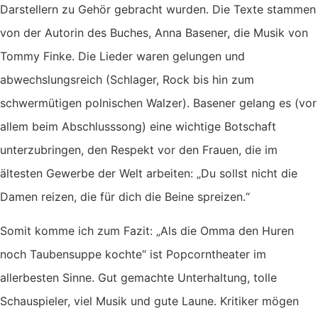
Darstellern zu Gehör gebracht wurden. Die Texte stammen
von der Autorin des Buches, Anna Basener, die Musik von
Tommy Finke. Die Lieder waren gelungen und
abwechslungsreich (Schlager, Rock bis hin zum
schwermütigen polnischen Walzer). Basener gelang es (vor
allem beim Abschlusssong) eine wichtige Botschaft
unterzubringen, den Respekt vor den Frauen, die im
ältesten Gewerbe der Welt arbeiten: „Du sollst nicht die
Damen reizen, die für dich die Beine spreizen.“
Somit komme ich zum Fazit: „Als die Omma den Huren
noch Taubensuppe kochte“ ist Popcorntheater im
allerbesten Sinne. Gut gemachte Unterhaltung, tolle
Schauspieler, viel Musik und gute Laune. Kritiker mögen