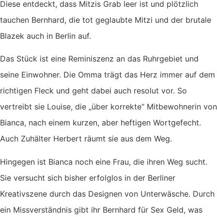
Diese entdeckt, dass Mitzis Grab leer ist und plötzlich
tauchen Bernhard, die tot geglaubte Mitzi und der brutale
Blazek auch in Berlin auf.
Das Stück ist eine Reminiszenz an das Ruhrgebiet und
seine Einwohner. Die Omma trägt das Herz immer auf dem
richtigen Fleck und geht dabei auch resolut vor. So
vertreibt sie Louise, die „über korrekte“ Mitbewohnerin von
Bianca, nach einem kurzen, aber heftigen Wortgefecht.
Auch Zuhälter Herbert räumt sie aus dem Weg.
Hingegen ist Bianca noch eine Frau, die ihren Weg sucht.
Sie versucht sich bisher erfolglos in der Berliner
Kreativszene durch das Designen von Unterwäsche. Durch
ein Missverständnis gibt ihr Bernhard für Sex Geld, was