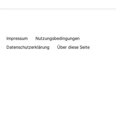
Impressum
Nutzungsbedingungen
Datenschutzerklärung
Über diese Seite