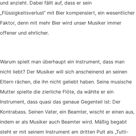
und anzieht. Dabei fällt auf, dass er sein
„Flüssigkeitsverlust“ mit Bier kompensiert, ein wesentlicher
Faktor, denn mit mehr Bier wird unser Musiker immer
offener und ehrlicher.
Warum spielt man überhaupt ein Instrument, dass man
nicht liebt? Der Musiker will sich anscheinend an seinen
Eltern rächen, die ihn nicht geliebt haben. Seine musische
Mutter spielte die zierliche Flöte, da wählte er ein
Instrument, dass quasi das genaue Gegenteil ist: Der
Kontrabass. Seinen Vater, ein Beamter, wischt er einen aus,
indem er als Musiker auch Beamter wird. Mäßig begabt
steht er mit seinem Instrument am dritten Pult als „Tutti-