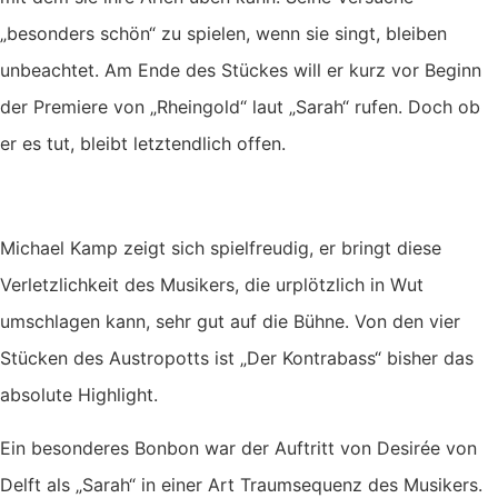
„besonders schön“ zu spielen, wenn sie singt, bleiben
unbeachtet. Am Ende des Stückes will er kurz vor Beginn
der Premiere von „Rheingold“ laut „Sarah“ rufen. Doch ob
er es tut, bleibt letztendlich offen.
Michael Kamp zeigt sich spielfreudig, er bringt diese
Verletzlichkeit des Musikers, die urplötzlich in Wut
umschlagen kann, sehr gut auf die Bühne. Von den vier
Stücken des Austropotts ist „Der Kontrabass“ bisher das
absolute Highlight.
Ein besonderes Bonbon war der Auftritt von Desirée von
Delft als „Sarah“ in einer Art Traumsequenz des Musikers.