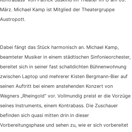
März. Michael Kamp ist Mitglied der Theatergruppe
Austropott.
Dabei fängt das Stück harmonisch an. Michael Kamp,
beamteter Musiker in einem städtischen Sinfonieorchester,
bereitet sich in seiner fast schalldichten Bühnenwohnung
zwischen Laptop und mehrerer Kisten Bergmann-Bier auf
seinen Auftritt bei einem anstehenden Konzert von
Wagners „Rheingold“ vor. Vollmundig preist er die Vorzüge
seines Instruments, einem Kontrabass. Die Zuschauer
befinden sich quasi mitten drin in dieser
Vorbereitungsphase und sehen zu, wie er sich vorbereitet