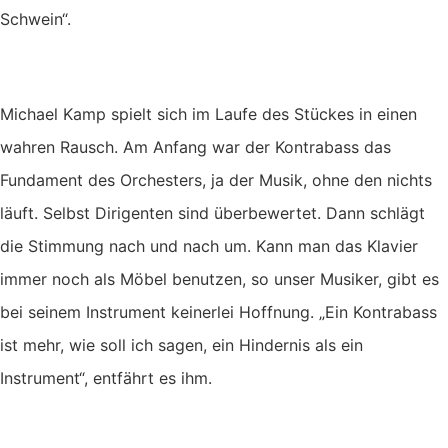
Schwein“.
Michael Kamp spielt sich im Laufe des Stückes in einen
wahren Rausch. Am Anfang war der Kontrabass das
Fundament des Orchesters, ja der Musik, ohne den nichts
läuft. Selbst Dirigenten sind überbewertet. Dann schlägt
die Stimmung nach und nach um. Kann man das Klavier
immer noch als Möbel benutzen, so unser Musiker, gibt es
bei seinem Instrument keinerlei Hoffnung. „Ein Kontrabass
ist mehr, wie soll ich sagen, ein Hindernis als ein
Instrument“, entfährt es ihm.