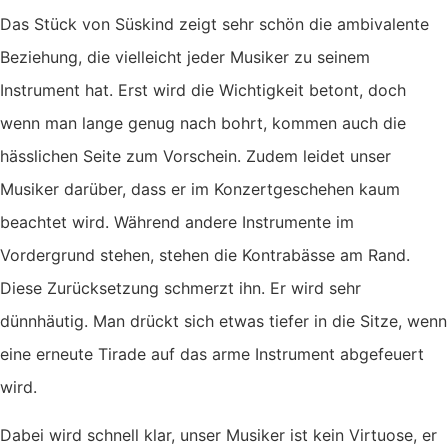
Das Stück von Süskind zeigt sehr schön die ambivalente
Beziehung, die vielleicht jeder Musiker zu seinem
Instrument hat. Erst wird die Wichtigkeit betont, doch
wenn man lange genug nach bohrt, kommen auch die
hässlichen Seite zum Vorschein. Zudem leidet unser
Musiker darüber, dass er im Konzertgeschehen kaum
beachtet wird. Während andere Instrumente im
Vordergrund stehen, stehen die Kontrabässe am Rand.
Diese Zurücksetzung schmerzt ihn. Er wird sehr
dünnhäutig. Man drückt sich etwas tiefer in die Sitze, wenn
eine erneute Tirade auf das arme Instrument abgefeuert
wird.
Dabei wird schnell klar, unser Musiker ist kein Virtuose, er