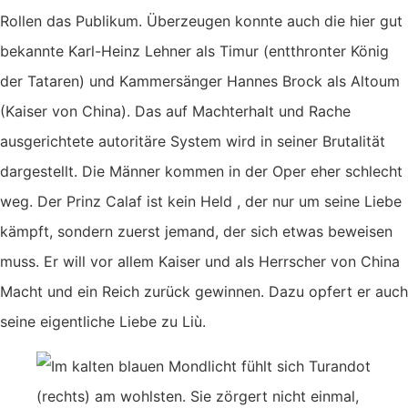
Rollen das Publikum. Überzeugen konnte auch die hier gut
bekannte Karl-Heinz Lehner als Timur (entthronter König
der Tataren) und Kammersänger Hannes Brock als Altoum
(Kaiser von China). Das auf Machterhalt und Rache
ausgerichtete autoritäre System wird in seiner Brutalität
dargestellt. Die Männer kommen in der Oper eher schlecht
weg. Der Prinz Calaf ist kein Held , der nur um seine Liebe
kämpft, sondern zuerst jemand, der sich etwas beweisen
muss. Er will vor allem Kaiser und als Herrscher von China
Macht und ein Reich zurück gewinnen. Dazu opfert er auch
seine eigentliche Liebe zu Liù.