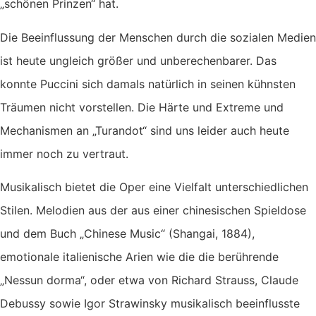
„schönen Prinzen“ hat.
Die Beeinflussung der Menschen durch die sozialen Medien
ist heute ungleich größer und unberechenbarer. Das
konnte Puccini sich damals natürlich in seinen kühnsten
Träumen nicht vorstellen. Die Härte und Extreme und
Mechanismen an „Turandot“ sind uns leider auch heute
immer noch zu vertraut.
Musikalisch bietet die Oper eine Vielfalt unterschiedlichen
Stilen. Melodien aus der aus einer chinesischen Spieldose
und dem Buch „Chinese Music“ (Shangai, 1884),
emotionale italienische Arien wie die die berührende
„Nessun dorma“, oder etwa von Richard Strauss, Claude
Debussy sowie Igor Strawinsky musikalisch beeinflusste