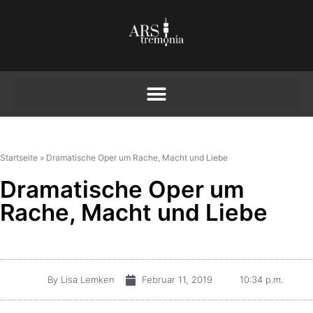
Startseite
»
Dramatische Oper um Rache, Macht und Liebe
Dramatische Oper um
Rache, Macht und Liebe
By
Lisa Lemken
Februar 11, 2019
10:34 p.m.