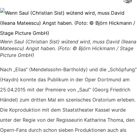
Wenn Saul (Christian Sist) wütend wird, muss David (Ileana
Mateescu) Angst haben. (Foto: © Björn Hickmann / Stage
Picture GmbH)
Nach „Elias“ (Mendelssohn-Bartholdy) und die „Schöpfung“
(Haydn) konnte das Publikum in der Oper Dortmund am
25.04.2015 mit der Premiere von „Saul“ (Georg Friedrich
Händel) zum dritten Mal ein szenisches Oratorium erleben.
Die Koproduktion mit dem Staatstheater Kassel wurde
unter der Regie von der Regisseurin Katharina Thoma, den
Opern-Fans durch schon sieben Produktionen auch als