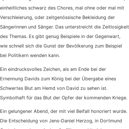
einheitliches schwarz des Chores, mal ohne oder mal mit
Verschleierung, oder zeitgenössische Bekleidung der
Sängerinnen und Sänger. Das unterstreicht die Zeitlosigkeit
des Themas. Es gibt genug Beispiele in der Gegenwart,
wie schnell sich die Gunst der Bevölkerung zum Beispiel
bei Politikern wenden kann.
Ein eindrucksvolles Zeichen, als am Ende bei der
Ernennung Davids zum König bei der Übergabe eines
Schwertes Blut am Hemd von David zu sehen ist.
Symbolhaft für das Blut der Opfer der kommenden Kriege.
Ein gelungener Abend, der mit viel Beifall honoriert wurde.
Die Entscheidung von Jens-Daniel Herzog, in Dortmund