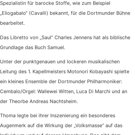
Spezialistin für barocke Stoffe, wie zum Beispiel
„Eliogabalo“ (Cavalli) bekannt, für die Dortmunder Bühne
bearbeitet.
Das Libretto von „Saul“ Charles Jennens hat als biblische
Grundlage das Buch Samuel.
Unter der punktgenauen und lockeren musikalischen
Leitung des 1. Kapellmeisters Motonori Kobayashi spielte
ein kleines Ensemble der Dortmunder Philharmoniker:
Cembalo/Orgel: Wallewei Witten, Luca Di Marchi und an
der Theorbe Andreas Nachtsheim.
Thoma legte bei ihrer Inszenierung ein besonderes
Augenmerk auf die Wirkung der „Volksmasse“ auf das