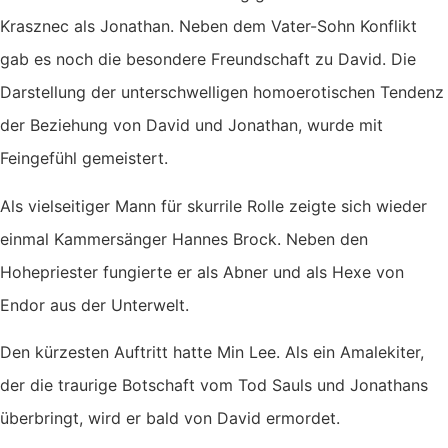
Krasznec als Jonathan. Neben dem Vater-Sohn Konflikt
gab es noch die besondere Freundschaft zu David. Die
Darstellung der unterschwelligen homoerotischen Tendenz
der Beziehung von David und Jonathan, wurde mit
Feingefühl gemeistert.
Als vielseitiger Mann für skurrile Rolle zeigte sich wieder
einmal Kammersänger Hannes Brock. Neben den
Hohepriester fungierte er als Abner und als Hexe von
Endor aus der Unterwelt.
Den kürzesten Auftritt hatte Min Lee. Als ein Amalekiter,
der die traurige Botschaft vom Tod Sauls und Jonathans
überbringt, wird er bald von David ermordet.