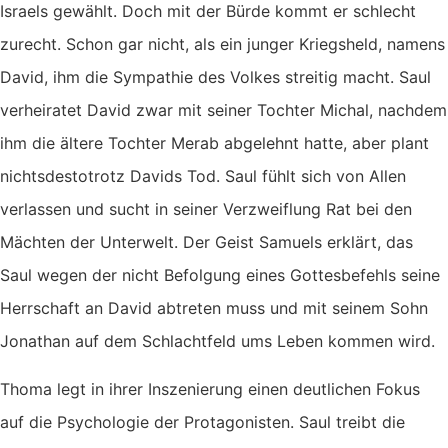
Israels gewählt. Doch mit der Bürde kommt er schlecht
zurecht. Schon gar nicht, als ein junger Kriegsheld, namens
David, ihm die Sympathie des Volkes streitig macht. Saul
verheiratet David zwar mit seiner Tochter Michal, nachdem
ihm die ältere Tochter Merab abgelehnt hatte, aber plant
nichtsdestotrotz Davids Tod. Saul fühlt sich von Allen
verlassen und sucht in seiner Verzweiflung Rat bei den
Mächten der Unterwelt. Der Geist Samuels erklärt, das
Saul wegen der nicht Befolgung eines Gottesbefehls seine
Herrschaft an David abtreten muss und mit seinem Sohn
Jonathan auf dem Schlachtfeld ums Leben kommen wird.
Thoma legt in ihrer Inszenierung einen deutlichen Fokus
auf die Psychologie der Protagonisten. Saul treibt die