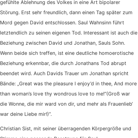
gefühlte Ablehnung des Volkes in eine Art bipolarer
Störung. Erst sehr freundlich, dann einen Tag später zum
Mord gegen David entschlossen. Saul Wahnsinn führt
letztendlich zu seinen eigenen Tod. Interessant ist auch die
Beziehung zwischen David und Jonathan, Sauls Sohn.
Wenn beide sich treffen, ist eine deutliche homoerotische
Beziehung erkennbar, die durch Jonathans Tod abrupt
beendet wird. Auch Davids Trauer um Jonathan spricht
Bände: „Great was the pleasure I enjoy’d in thee, And more
than woman’s love thy wondrous love to me!“(Groß war
die Wonne, die mir ward von dir, und mehr als Frauenlieb‘
war deine Liebe mir!)“.
Christian Sist, mit seiner überragenden Körpergröße und