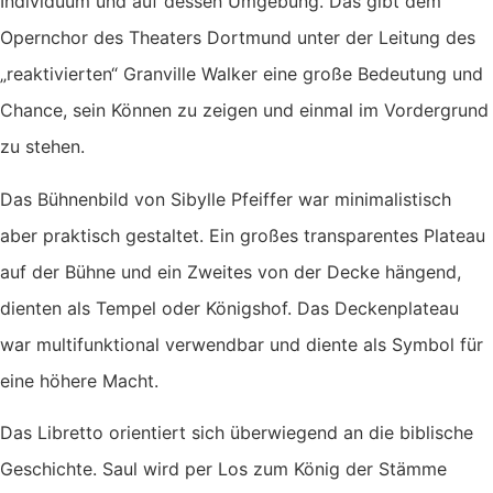
Individuum und auf dessen Umgebung. Das gibt dem
Opernchor des Theaters Dortmund unter der Leitung des
„reaktivierten“ Granville Walker eine große Bedeutung und
Chance, sein Können zu zeigen und einmal im Vordergrund
zu stehen.
Das Bühnenbild von Sibylle Pfeiffer war minimalistisch
aber praktisch gestaltet. Ein großes transparentes Plateau
auf der Bühne und ein Zweites von der Decke hängend,
dienten als Tempel oder Königshof. Das Deckenplateau
war multifunktional verwendbar und diente als Symbol für
eine höhere Macht.
Das Libretto orientiert sich überwiegend an die biblische
Geschichte. Saul wird per Los zum König der Stämme