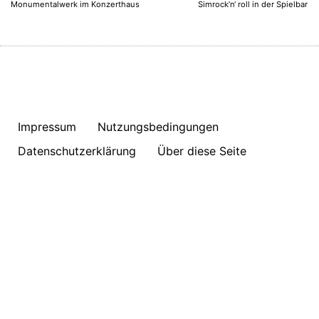
Monumentalwerk im Konzerthaus
Simrock’n‘ roll in der Spielbar
Impressum
Nutzungsbedingungen
Datenschutzerklärung
Über diese Seite