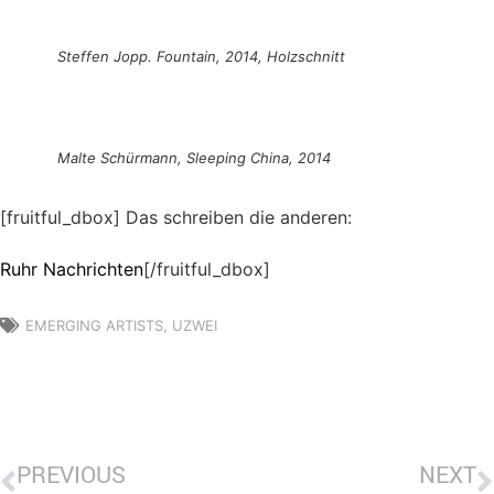
Steffen Jopp. Fountain, 2014, Holzschnitt
Malte Schürmann, Sleeping China, 2014
[fruitful_dbox] Das schreiben die anderen:
Ruhr Nachrichten
[/fruitful_dbox]
EMERGING ARTISTS
,
UZWEI
PREVIOUS
NEXT