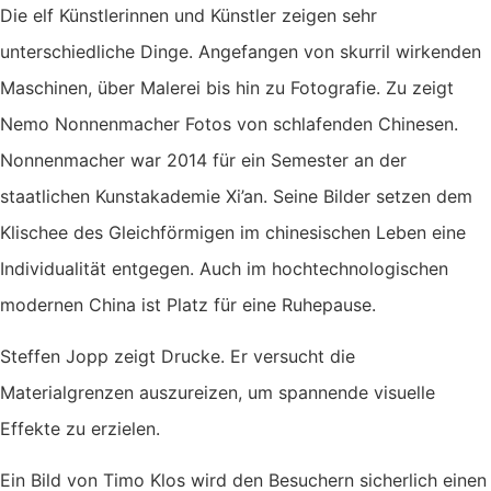
Die elf Künstlerinnen und Künstler zeigen sehr
unterschiedliche Dinge. Angefangen von skurril wirkenden
Maschinen, über Malerei bis hin zu Fotografie. Zu zeigt
Nemo Nonnenmacher Fotos von schlafenden Chinesen.
Nonnenmacher war 2014 für ein Semester an der
staatlichen Kunstakademie Xi’an. Seine Bilder setzen dem
Klischee des Gleichförmigen im chinesischen Leben eine
Individualität entgegen. Auch im hochtechnologischen
modernen China ist Platz für eine Ruhepause.
Steffen Jopp zeigt Drucke. Er versucht die
Materialgrenzen auszureizen, um spannende visuelle
Effekte zu erzielen.
Ein Bild von Timo Klos wird den Besuchern sicherlich einen