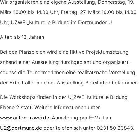
Wir organisieren eine eigene Ausstellung, Donnerstag, 19.
März 10.00 bis 14.00 Uhr, Freitag, 27. März 10.00 bis 14.00
Uhr, UZWEI_Kulturelle Bildung im Dortmunder U
Alter: ab 12 Jahren
Bei den Planspielen wird eine fiktive Projektumsetzung
anhand einer Ausstellung durchgeplant und organisiert,
sodass die TeilnehmerInnen eine realitätsnahe Vorstellung
der Arbeit aller an einer Ausstellung Beteiligten bekommen.
Die Workshops finden in der U_ZWEI Kulturelle Bildung
Ebene 2 statt. Weitere Informationen unter
www.aufderuzwei.de
. Anmeldung per E-Mail an
U2@dortmund.de
oder telefonisch unter 0231 50 23843.