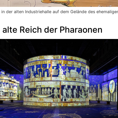
“ in der alten Industriehalle auf dem Gelände des ehemali
 alte Reich der Pharaonen