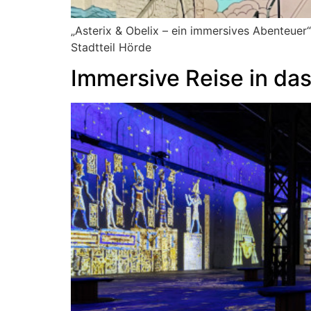
„Asterix & Obelix – ein immersives Abenteuer
Stadtteil Hörde
Immersive Reise in das