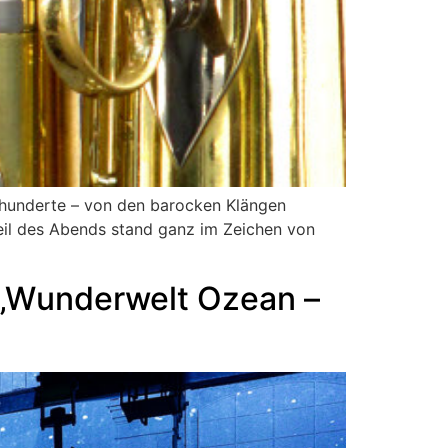
rhunderte – von den barocken Klängen
eil des Abends stand ganz im Zeichen von
 „Wunderwelt Ozean –