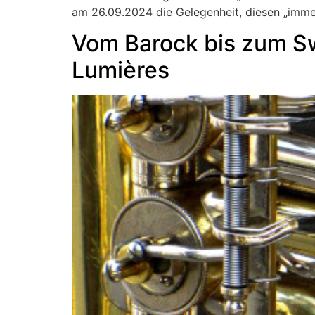
am 26.09.2024 die Gelegenheit, diesen „imme
Vom Barock bis zum Sw
Lumières