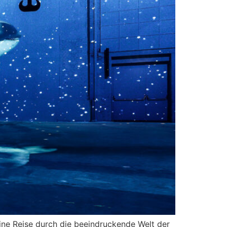
ne Reise durch die beeindruckende Welt der