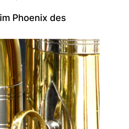
 im Phoenix des