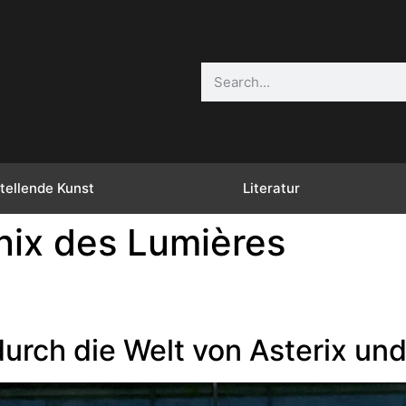
tellende Kunst
Literatur
ix des Lumières
urch die Welt von Asterix und