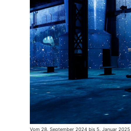
Vom 28. September 2024 bis 5. Januar 2025 