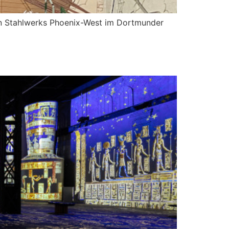
gen Stahlwerks Phoenix-West im Dortmunder