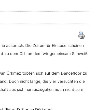
ne ausbrach. Die Zeiten für Ekstase scheinen
wird zu dem Ort, an dem wir gemeinsam Schweiß
rvan Ürkmez tobten sich auf dem Dancefloor zu
d. Doch nicht lange, die vier versuchten die
chaft aus sich herauszugehen noch nicht sehr