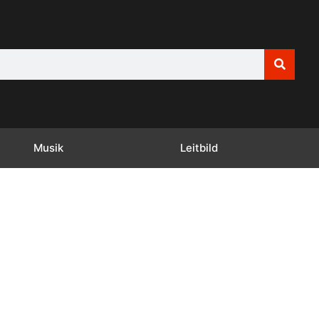
Musik
Leitbild