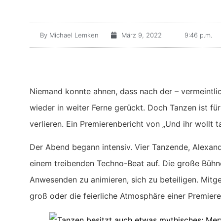
By
Michael Lemken
März 9, 2022
9:46 p.m.
Niemand konnte ahnen, dass nach der – vermeintlic
wieder in weiter Ferne gerückt. Doch Tanzen ist 
verlieren. Ein Premierenbericht von „Und ihr wollt 
Der Abend begann intensiv. Vier Tanzende, Alexan
einem treibenden Techno-Beat auf. Die große Bühn
Anwesenden zu animieren, sich zu beteiligen. Mitg
groß oder die feierliche Atmosphäre einer Premiere