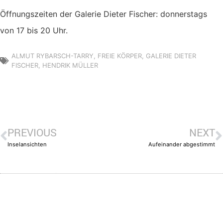
Öffnungszeiten der Galerie Dieter Fischer: donnerstags
von 17 bis 20 Uhr.
ALMUT RYBARSCH-TARRY
,
FREIE KÖRPER
,
GALERIE DIETER
FISCHER
,
HENDRIK MÜLLER
PREVIOUS
NEXT
Inselansichten
Aufeinander abgestimmt