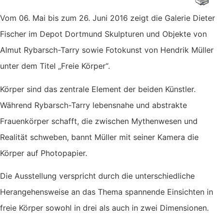
Vom 06. Mai bis zum 26. Juni 2016 zeigt die Galerie Dieter
Fischer im Depot Dortmund Skulpturen und Objekte von
Almut Rybarsch-Tarry sowie Fotokunst von Hendrik Müller
unter dem Titel „Freie Körper“.
Körper sind das zentrale Element der beiden Künstler.
Während Rybarsch-Tarry lebensnahe und abstrakte
Frauenkörper schafft, die zwischen Mythenwesen und
Realität schweben, bannt Müller mit seiner Kamera die
Körper auf Photopapier.
Die Ausstellung verspricht durch die unterschiedliche
Herangehensweise an das Thema spannende Einsichten in
freie Körper sowohl in drei als auch in zwei Dimensionen.