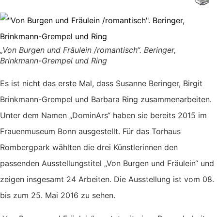
„Von Burgen und Fräulein /romantisch“. Beringer,
Brinkmann-Grempel und Ring
Es ist nicht das erste Mal, dass Susanne Beringer, Birgit
Brinkmann-Grempel und Barbara Ring zusammenarbeiten.
Unter dem Namen „DominArs“ haben sie bereits 2015 im
Frauenmuseum Bonn ausgestellt. Für das Torhaus
Rombergpark wählten die drei Künstlerinnen den
passenden Ausstellungstitel „Von Burgen und Fräulein“ und
zeigen insgesamt 24 Arbeiten. Die Ausstellung ist vom 08.
bis zum 25. Mai 2016 zu sehen.