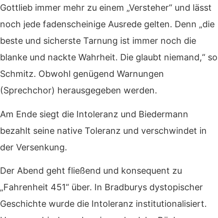
Gottlieb immer mehr zu einem „Versteher“ und lässt
noch jede fadenscheinige Ausrede gelten. Denn „die
beste und sicherste Tarnung ist immer noch die
blanke und nackte Wahrheit. Die glaubt niemand,“ so
Schmitz. Obwohl genügend Warnungen
(Sprechchor) herausgegeben werden.
Am Ende siegt die Intoleranz und Biedermann
bezahlt seine native Toleranz und verschwindet in
der Versenkung.
Der Abend geht fließend und konsequent zu
„Fahrenheit 451“ über. In Bradburys dystopischer
Geschichte wurde die Intoleranz institutionalisiert.