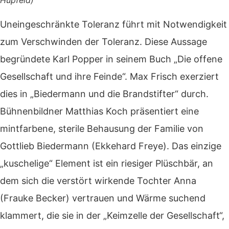
Hupfeld)
Uneingeschränkte Toleranz führt mit Notwendigkeit
zum Verschwinden der Toleranz. Diese Aussage
begründete Karl Popper in seinem Buch „Die offene
Gesellschaft und ihre Feinde“. Max Frisch exerziert
dies in „Biedermann und die Brandstifter“ durch.
Bühnenbildner Matthias Koch präsentiert eine
mintfarbene, sterile Behausung der Familie von
Gottlieb Biedermann (Ekkehard Freye). Das einzige
„kuschelige“ Element ist ein riesiger Plüschbär, an
dem sich die verstört wirkende Tochter Anna
(Frauke Becker) vertrauen und Wärme suchend
klammert, die sie in der „Keimzelle der Gesellschaft“,