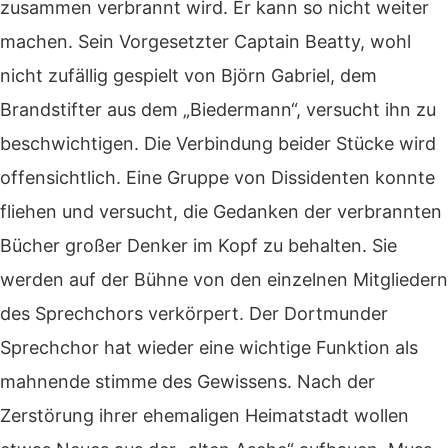
zusammen verbrannt wird. Er kann so nicht weiter
machen. Sein Vorgesetzter Captain Beatty, wohl
nicht zufällig gespielt von Björn Gabriel, dem
Brandstifter aus dem „Biedermann“, versucht ihn zu
beschwichtigen. Die Verbindung beider Stücke wird
offensichtlich.
Eine Gruppe von Dissidenten konnte
fliehen und versucht, die Gedanken der verbrannten
Bücher großer Denker im Kopf zu behalten. Sie
werden auf der Bühne von den einzelnen Mitgliedern
des Sprechchors verkörpert. Der Dortmunder
Sprechchor hat wieder eine wichtige Funktion als
mahnende stimme des Gewissens.
Nach der
Zerstörung ihrer ehemaligen Heimatstadt wollen