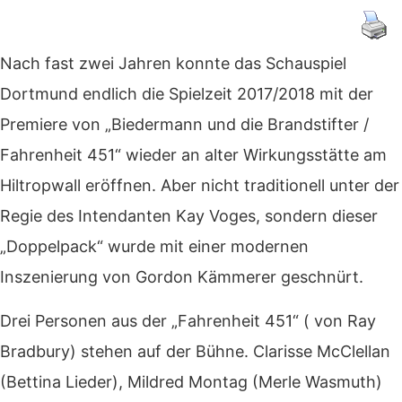
Nach fast zwei Jahren konnte das Schauspiel
Dortmund endlich die Spielzeit 2017/2018 mit der
Premiere von „Biedermann und die Brandstifter /
Fahrenheit 451“ wieder an alter Wirkungsstätte am
Hiltropwall eröffnen. Aber nicht traditionell unter der
Regie des Intendanten Kay Voges, sondern dieser
„Doppelpack“ wurde mit einer modernen
Inszenierung von Gordon Kämmerer geschnürt.
Drei Personen aus der „Fahrenheit 451“ ( von Ray
Bradbury) stehen auf der Bühne. Clarisse McClellan
(Bettina Lieder), Mildred Montag (Merle Wasmuth)