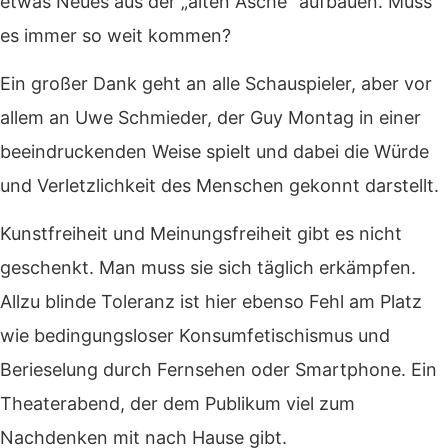
etwas Neues aus der „alten Asche“ aufbauen. Muss
es immer so weit kommen?
Ein großer Dank geht an alle Schauspieler, aber vor
allem an Uwe Schmieder, der Guy Montag in einer
beeindruckenden Weise spielt und dabei die Würde
und Verletzlichkeit des Menschen gekonnt darstellt.
Kunstfreiheit und Meinungsfreiheit gibt es nicht
geschenkt. Man muss sie sich täglich erkämpfen.
Allzu blinde Toleranz ist hier ebenso Fehl am Platz
wie bedingungsloser Konsumfetischismus und
Berieselung durch Fernsehen oder Smartphone. Ein
Theaterabend, der dem Publikum viel zum
Nachdenken mit nach Hause gibt.