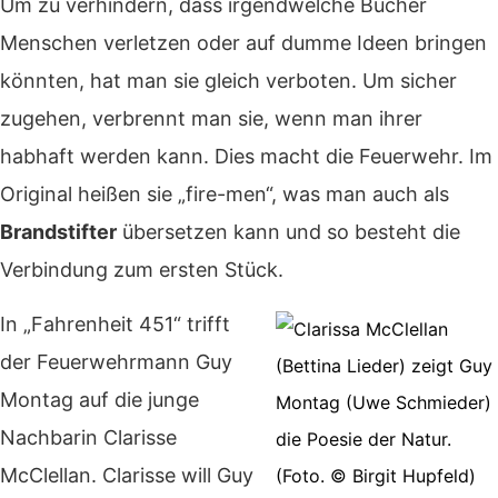
Um zu verhindern, dass irgendwelche Bücher
Menschen verletzen oder auf dumme Ideen bringen
könnten, hat man sie gleich verboten. Um sicher
zugehen, verbrennt man sie, wenn man ihrer
habhaft werden kann. Dies macht die Feuerwehr. Im
Original heißen sie „fire-men“, was man auch als
Brandstifter
übersetzen kann und so besteht die
Verbindung zum ersten Stück.
In „Fahrenheit 451“ trifft
der Feuerwehrmann Guy
Montag auf die junge
Nachbarin Clarisse
McClellan.
Clarisse will Guy