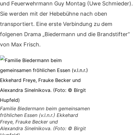
und Feuerwehrmann Guy Montag (Uwe Schmieder).
Sie werden mit der Hebebühne nach oben
transportiert. Eine erste Verbindung zu dem
folgenen Drama „Biedermann und die Brandstifter“
von Max Frisch.
Familie Biedermann beim gemeinsamen
fröhlichen Essen (v.l.n.r.) Ekkehard
Freye, Frauke Becker und
Alexandra Sinelnikova. (Foto: © Birgit