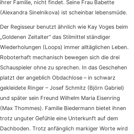
ihrer Familie, nicht findet. Seine Frau Babette
(Alexandra Sinelnikova) ist scheinbar lebensmüde.
Der Regisseur benutzt ähnlich wie Kay Voges beim
„Goldenen Zeitalter“ das Stilmittel ständiger
Wiederholungen (Loops) immer alltäglichen Leben.
Roboterhaft mechanisch bewegen sich die drei
Schauspieler ohne zu sprechen. In das Geschehen
platzt der angeblich Obdachlose – in schwarz
gekleidete Ringer – Josef Schmitz (Björn Gabriel)
und später sein Freund Wilhelm Maria Eisenring
(Max Thommes). Familie Biedermann bietet ihnen
trotz unguter Gefühle eine Unterkunft auf dem
Dachboden. Trotz anfänglich markiger Worte wird