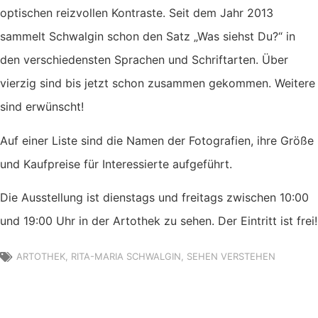
optischen reizvollen Kontraste. Seit dem Jahr 2013
sammelt Schwalgin schon den Satz „Was siehst Du?“ in
den verschiedensten Sprachen und Schriftarten. Über
vierzig sind bis jetzt schon zusammen gekommen. Weitere
sind erwünscht!
Auf einer Liste sind die Namen der Fotografien, ihre Größe
und Kaufpreise für Interessierte aufgeführt.
Die Ausstellung ist dienstags und freitags zwischen 10:00
und 19:00 Uhr in der Artothek zu sehen. Der Eintritt ist frei!
ARTOTHEK
,
RITA-MARIA SCHWALGIN
,
SEHEN VERSTEHEN