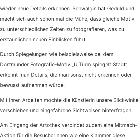
wieder neue Details erkennen. Schwalgin hat Geduld und
macht sich auch schon mal die Mühe, dass gleiche Motiv
zu unterschiedlichen Zeiten zu fotografieren, was zu
erstaunlichen neuen Einblicken führt.
Durch Spiegelungen wie beispielsweise bei dem
Dortmunder Fotografie-Motiv „U Turm spiegelt Stadt“
erkennt man Details, die man sonst nicht erkennen oder
bewusst aufnehmen würde.
Mit ihren Arbeiten möchte die Künstlerin unsere Blickwinkel
verschieben und eingefahrene Sichtweisen hinterfragen.
Am Eingang der Artothek verbindet zudem eine Mitmach-
Aktion für die BesucherInnen wie eine Klammer diese