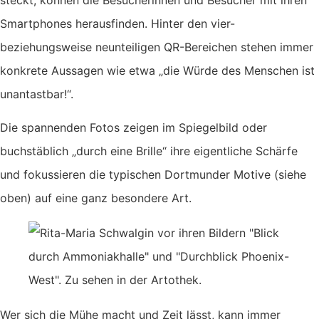
Smartphones herausfinden. Hinter den vier-
beziehungsweise neunteiligen QR-Bereichen stehen immer
konkrete Aussagen wie etwa „die Würde des Menschen ist
unantastbar!“.
Die spannenden Fotos zeigen im Spiegelbild oder
buchstäblich „durch eine Brille“ ihre eigentliche Schärfe
und fokussieren die typischen Dortmunder Motive (siehe
oben) auf eine ganz besondere Art.
Wer sich die Mühe macht und Zeit lässt, kann immer