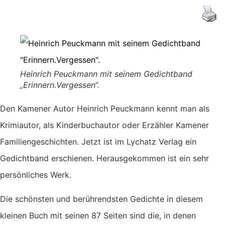
Heinrich Peuckmann mit seinem Gedichtband
„Erinnern.Vergessen“.
Den Kamener Autor Heinrich Peuckmann kennt man als
Krimiautor, als Kinderbuchautor oder Erzähler Kamener
Familiengeschichten. Jetzt ist im Lychatz Verlag ein
Gedichtband erschienen. Herausgekommen ist ein sehr
persönliches Werk.
Die schönsten und berührendsten Gedichte in diesem
kleinen Buch mit seinen 87 Seiten sind die, in denen