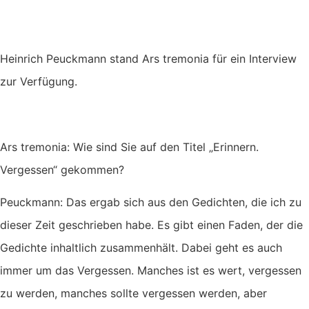
Heinrich Peuckmann stand Ars tremonia für ein Interview
zur Verfügung.
Ars tremonia: Wie sind Sie auf den Titel „Erinnern.
Vergessen“ gekommen?
Peuckmann: Das ergab sich aus den Gedichten, die ich zu
dieser Zeit geschrieben habe. Es gibt einen Faden, der die
Gedichte inhaltlich zusammenhält. Dabei geht es auch
immer um das Vergessen. Manches ist es wert, vergessen
zu werden, manches sollte vergessen werden, aber