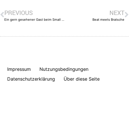
PREVIOUS
NEXT
Ein gern gesehener Gast beim Small Beast
Beat meets Bratsche
Impressum
Nutzungsbedingungen
Datenschutzerklärung
Über diese Seite