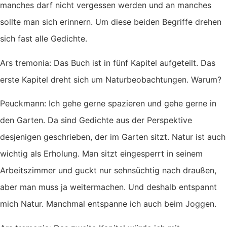
manches darf nicht vergessen werden und an manches
sollte man sich erinnern. Um diese beiden Begriffe drehen
sich fast alle Gedichte.
Ars tremonia: Das Buch ist in fünf Kapitel aufgeteilt. Das
erste Kapitel dreht sich um Naturbeobachtungen. Warum?
Peuckmann: Ich gehe gerne spazieren und gehe gerne in
den Garten. Da sind Gedichte aus der Perspektive
desjenigen geschrieben, der im Garten sitzt. Natur ist auch
wichtig als Erholung. Man sitzt eingesperrt in seinem
Arbeitszimmer und guckt nur sehnsüchtig nach draußen,
aber man muss ja weitermachen. Und deshalb entspannt
mich Natur. Manchmal entspanne ich auch beim Joggen.