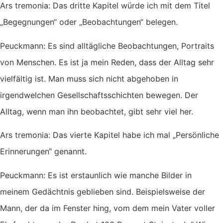
Ars tremonia: Das dritte Kapitel würde ich mit dem Titel
„Begegnungen“ oder „Beobachtungen“ belegen.
Peuckmann: Es sind alltägliche Beobachtungen, Portraits
von Menschen. Es ist ja mein Reden, dass der Alltag sehr
vielfältig ist. Man muss sich nicht abgehoben in
irgendwelchen Gesellschaftsschichten bewegen. Der
Alltag, wenn man ihn beobachtet, gibt sehr viel her.
Ars tremonia: Das vierte Kapitel habe ich mal „Persönliche
Erinnerungen“ genannt.
Peuckmann: Es ist erstaunlich wie manche Bilder in
meinem Gedächtnis geblieben sind. Beispielsweise der
Mann, der da im Fenster hing, vom dem mein Vater voller