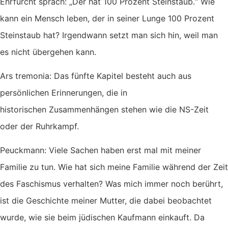
Ehrfurcht sprach: „Der hat 100 Prozent Steinstaub.“ Wie
kann ein Mensch leben, der in seiner Lunge 100 Prozent
Steinstaub hat? Irgendwann setzt man sich hin, weil man
es nicht übergehen kann.
Ars tremonia: Das fünfte Kapitel besteht auch aus
persönlichen Erinnerungen, die in
historischen Zusammenhängen stehen wie die NS-Zeit
oder der Ruhrkampf.
Peuckmann: Viele Sachen haben erst mal mit meiner
Familie zu tun. Wie hat sich meine Familie während der Zeit
des Faschismus verhalten? Was mich immer noch berührt,
ist die Geschichte meiner Mutter, die dabei beobachtet
wurde, wie sie beim jüdischen Kaufmann einkauft. Da