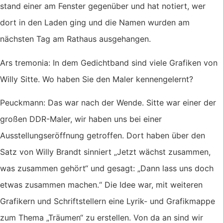
stand einer am Fenster gegenüber und hat notiert, wer
dort in den Laden ging und die Namen wurden am
nächsten Tag am Rathaus ausgehangen.
Ars tremonia: In dem Gedichtband sind viele Grafiken von
Willy Sitte. Wo haben Sie den Maler kennengelernt?
Peuckmann: Das war nach der Wende. Sitte war einer der
großen DDR-Maler, wir haben uns bei einer
Ausstellungseröffnung getroffen. Dort haben über den
Satz von Willy Brandt sinniert „Jetzt wächst zusammen,
was zusammen gehört“ und gesagt: „Dann lass uns doch
etwas zusammen machen.“ Die Idee war, mit weiteren
Grafikern und Schriftstellern eine Lyrik- und Grafikmappe
zum Thema „Träumen“ zu erstellen. Von da an sind wir