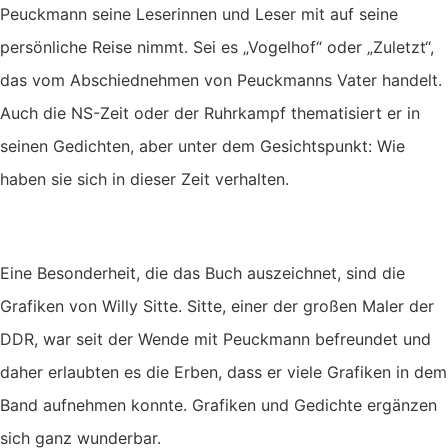
Peuckmann seine Leserinnen und Leser mit auf seine
persönliche Reise nimmt. Sei es „Vogelhof“ oder „Zuletzt“,
das vom Abschiednehmen von Peuckmanns Vater handelt.
Auch die NS-Zeit oder der Ruhrkampf thematisiert er in
seinen Gedichten, aber unter dem Gesichtspunkt: Wie
haben sie sich in dieser Zeit verhalten.
Eine Besonderheit, die das Buch auszeichnet, sind die
Grafiken von Willy Sitte. Sitte, einer der großen Maler der
DDR, war seit der Wende mit Peuckmann befreundet und
daher erlaubten es die Erben, dass er viele Grafiken in dem
Band aufnehmen konnte. Grafiken und Gedichte ergänzen
sich ganz wunderbar.