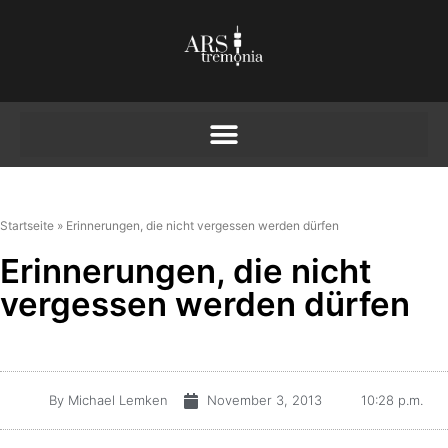
Startseite
»
Erinnerungen, die nicht vergessen werden dürfen
Erinnerungen, die nicht
vergessen werden dürfen
By
Michael Lemken
November 3, 2013
10:28 p.m.