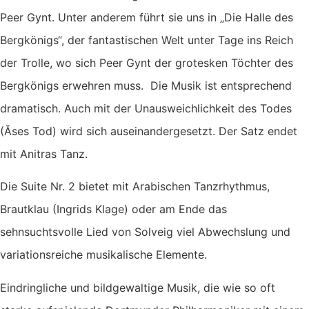
Peer Gynt. Unter anderem führt sie uns in „Die Halle des
Bergkönigs“, der fantastischen Welt unter Tage ins Reich
der Trolle, wo sich Peer Gynt der grotesken Töchter des
Bergkönigs erwehren muss. Die Musik ist entsprechend
dramatisch. Auch mit der Unausweichlichkeit des Todes
(Ăses Tod) wird sich auseinandergesetzt. Der Satz endet
mit Anitras Tanz.
Die Suite Nr. 2 bietet mit Arabischen Tanzrhythmus,
Brautklau (Ingrids Klage) oder am Ende das
sehnsuchtsvolle Lied von Solveig viel Abwechslung und
variationsreiche musikalische Elemente.
Eindringliche und bildgewaltige Musik, die wie so oft