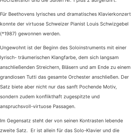
Für Beethovens lyrisches und dramatisches Klavierkonzert
konnte der virtuose Schweizer Pianist Louis Schwizgebel
(*1987) gewonnen werden.
Ungewohnt ist der Beginn des Soloinstruments mit einer
lyrisch- träumerischen Klangfarbe, dem sich langsam
anschließenden Streichern, Bläsern und am Ende zu einem
grandiosen Tutti das gesamte Orchester anschließen. Der
Satz biete aber nicht nur das sanft Pochende Motiv,
sondern zudem konflikthaft zugespitzte und
anspruchsvoll-virtuose Passagen.
Im Gegensatz steht der von seinen Kontrasten lebende
zweite Satz. Er ist allein für das Solo-Klavier und die