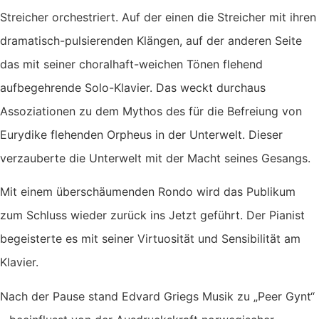
Streicher orchestriert. Auf der einen die Streicher mit ihren
dramatisch-pulsierenden Klängen, auf der anderen Seite
das mit seiner choralhaft-weichen Tönen flehend
aufbegehrende Solo-Klavier. Das weckt durchaus
Assoziationen zu dem Mythos des für die Befreiung von
Eurydike flehenden Orpheus in der Unterwelt. Dieser
verzauberte die Unterwelt mit der Macht seines Gesangs.
Mit einem überschäumenden Rondo wird das Publikum
zum Schluss wieder zurück ins Jetzt geführt. Der Pianist
begeisterte es mit seiner Virtuosität und Sensibilität am
Klavier.
Nach der Pause stand Edvard Griegs Musik zu „Peer Gynt“