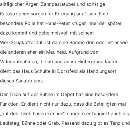
alltäglicher Ärger (Zahnpastatube) und sonstige
Katastrophen sorgen für Erregung am Tisch. Eine
besondere Rolle hat Hans-Peter Krüger inne, der später
dazu kommt und geheimnisvoll mit seinem
Werkzeugkoffer tut. Ist da eine Bombe drin oder ist er wie
die anderen eher ein Maulheld. Aufgrund von
Videoaufnahmen, die ab und an im Hintergrund laufen,
dient das Haus Schulte in Dorstfeld als Handlungsort
dieses Sanatoriums.
Der Tisch auf der Bühne im Depot hat eine besondere
Funktion. Er dient nicht nur dazu, dass die Beteiligten mal
„auf den Tisch hauen können“, sondern er fungiert auch als
Laufsteg, Bühne oder Grab. Passend dazu gibt es Tanz und