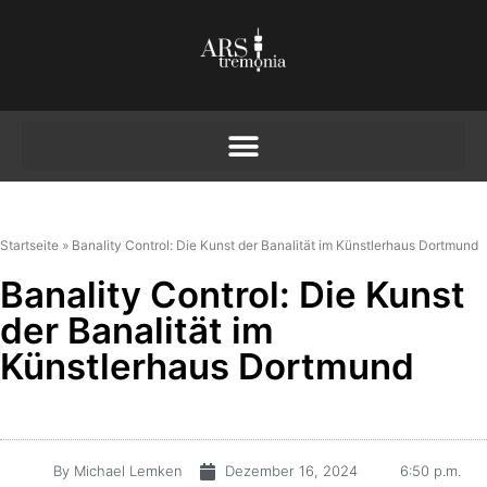
Startseite
»
Banality Control: Die Kunst der Banalität im Künstlerhaus Dortmund
Banality Control: Die Kunst
der Banalität im
Künstlerhaus Dortmund
By
Michael Lemken
Dezember 16, 2024
6:50 p.m.