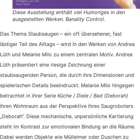
Diese Ausstellung enthält viel Humoriges in den
ausgestellten Werken. Banality Control.
Das Thema Staubsaugen – ein oft übersehener, fast
lästiger Teil des Alltags – wird in den Werken von Andrea
Lüth und Melanie Milo zu einem zentralen Motiv. Andrea
Lüth präsentiert eine riesige Zeichnung einer
staubsaugenden Person, die durch ihre Dimensionen und
spielerischen Details beeindruckt. Melanie Milo hingegen
betrachtet in ihrer Serie
Küche / Diele / Bad (Deborah)
ihren Wohnraum aus der Perspektive ihres Saugroboters
„Deborah“. Diese mechanische, unpersönliche Kartierung
steht im Kontrast zur emotionalen Bindung an die Räume.
Dabei werden Objekte wie Mülleimer oder Duschen zu