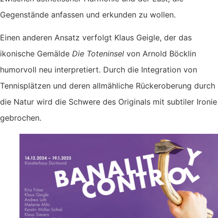
Gegenstände anfassen und erkunden zu wollen.
Einen anderen Ansatz verfolgt Klaus Geigle, der das
ikonische Gemälde
Die Toteninsel
von Arnold Böcklin
humorvoll neu interpretiert. Durch die Integration von
Tennisplätzen und deren allmähliche Rückeroberung durch
die Natur wird die Schwere des Originals mit subtiler Ironie
gebrochen.