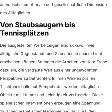
ästhetische, emotionale und gesellschaftliche Dimension
des Alltäglichen.
Von Staubsaugern bis
Tennisplätzen
Die ausgestellten Werke zeigen eindrucksvoll, wie
alltägliche Gegenstände und Szenarien in neuem Licht
erscheinen können. So laden die Arbeiten von Kira Fröse
dazu ein, die vertraute Welt aus einer ungewohnten
Perspektive zu betrachten. In ihren Werken prallen
Tischtennisbälle auf Pömpel oder werden alltägliche
Objekte mit Humor und Leichtigkeit verfremdet. Diese
spielerischen Interventionen erzeugen eine Spannung
zwischen ästhetischer Harmonie und der Lust, die