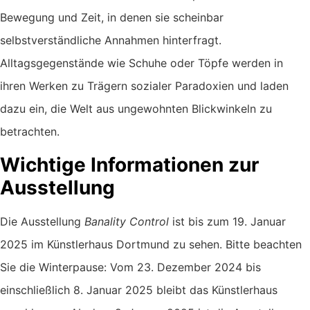
Bewegung und Zeit, in denen sie scheinbar
selbstverständliche Annahmen hinterfragt.
Alltagsgegenstände wie Schuhe oder Töpfe werden in
ihren Werken zu Trägern sozialer Paradoxien und laden
dazu ein, die Welt aus ungewohnten Blickwinkeln zu
betrachten.
Wichtige Informationen zur
Ausstellung
Die Ausstellung
Banality Control
ist bis zum 19. Januar
2025 im Künstlerhaus Dortmund zu sehen. Bitte beachten
Sie die Winterpause: Vom 23. Dezember 2024 bis
einschließlich 8. Januar 2025 bleibt das Künstlerhaus