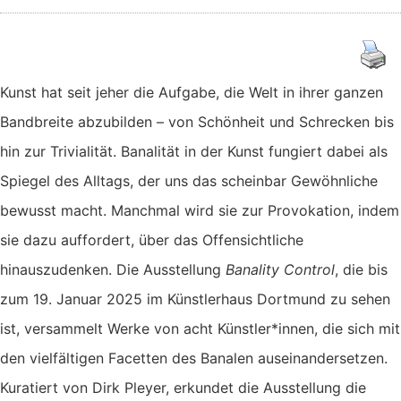
Kunst hat seit jeher die Aufgabe, die Welt in ihrer ganzen
Bandbreite abzubilden – von Schönheit und Schrecken bis
hin zur Trivialität. Banalität in der Kunst fungiert dabei als
Spiegel des Alltags, der uns das scheinbar Gewöhnliche
bewusst macht. Manchmal wird sie zur Provokation, indem
sie dazu auffordert, über das Offensichtliche
hinauszudenken. Die Ausstellung
Banality Control
, die bis
zum 19. Januar 2025 im Künstlerhaus Dortmund zu sehen
ist, versammelt Werke von acht Künstler*innen, die sich mit
den vielfältigen Facetten des Banalen auseinandersetzen.
Kuratiert von Dirk Pleyer, erkundet die Ausstellung die