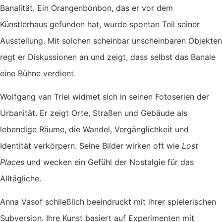
Banalität. Ein Orangenbonbon, das er vor dem
Künstlerhaus gefunden hat, wurde spontan Teil seiner
Ausstellung. Mit solchen scheinbar unscheinbaren Objekten
regt er Diskussionen an und zeigt, dass selbst das Banale
eine Bühne verdient.
Wolfgang van Triel widmet sich in seinen Fotoserien der
Urbanität. Er zeigt Orte, Straßen und Gebäude als
lebendige Räume, die Wandel, Vergänglichkeit und
Identität verkörpern. Seine Bilder wirken oft wie
Lost
Places
und wecken ein Gefühl der Nostalgie für das
Alltägliche.
Anna Vasof schließlich beeindruckt mit ihrer spielerischen
Subversion. Ihre Kunst basiert auf Experimenten mit