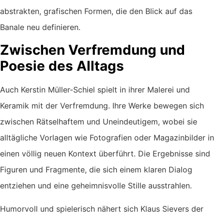
abstrakten, grafischen Formen, die den Blick auf das
Banale neu definieren.
Zwischen Verfremdung und
Poesie des Alltags
Auch Kerstin Müller-Schiel spielt in ihrer Malerei und
Keramik mit der Verfremdung. Ihre Werke bewegen sich
zwischen Rätselhaftem und Uneindeutigem, wobei sie
alltägliche Vorlagen wie Fotografien oder Magazinbilder in
einen völlig neuen Kontext überführt. Die Ergebnisse sind
Figuren und Fragmente, die sich einem klaren Dialog
entziehen und eine geheimnisvolle Stille ausstrahlen.
Humorvoll und spielerisch nähert sich Klaus Sievers der