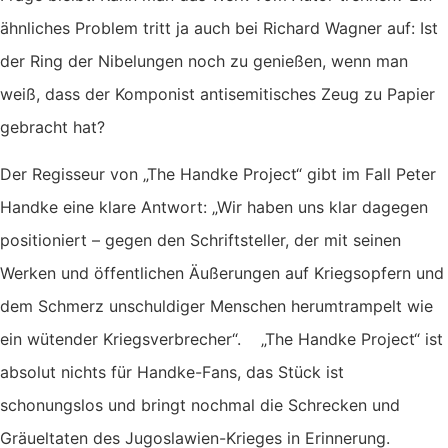
ähnliches Problem tritt ja auch bei Richard Wagner auf: Ist
der Ring der Nibelungen noch zu genießen, wenn man
weiß, dass der Komponist antisemitisches Zeug zu Papier
gebracht hat?
Der Regisseur von „The Handke Project“ gibt im Fall Peter
Handke eine klare Antwort: „Wir haben uns klar dagegen
positioniert – gegen den Schriftsteller, der mit seinen
Werken und öffentlichen Äußerungen auf Kriegsopfern und
dem Schmerz unschuldiger Menschen herumtrampelt wie
ein wütender Kriegsverbrecher“. „The Handke Project“ ist
absolut nichts für Handke-Fans, das Stück ist
schonungslos und bringt nochmal die Schrecken und
Gräueltaten des Jugoslawien-Krieges in Erinnerung.