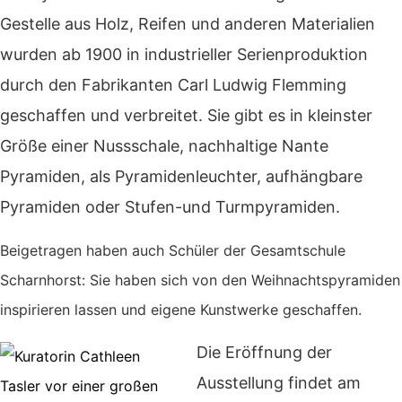
Gestelle aus Holz, Reifen und anderen Materialien
wurden ab 1900 in industrieller Serienproduktion
durch den Fabrikanten Carl Ludwig Flemming
geschaffen und verbreitet. Sie gibt es in kleinster
Größe einer Nussschale, nachhaltige Nante
Pyramiden, als Pyramidenleuchter, aufhängbare
Pyramiden oder Stufen-und Turmpyramiden.
Beigetragen haben auch Schüler der Gesamtschule
Scharnhorst: Sie haben sich von den Weihnachtspyramiden
inspirieren lassen und eigene Kunstwerke geschaffen.
Die Eröffnung der
Ausstellung findet am