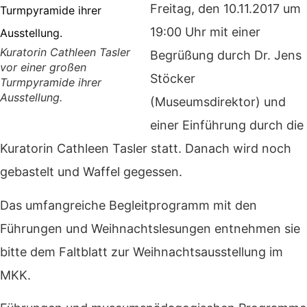
Freitag, den 10.11.2017 um
19:00 Uhr mit einer
Kuratorin Cathleen Tasler
Begrüßung durch Dr. Jens
vor einer großen
Stöcker
Turmpyramide ihrer
Ausstellung.
(Museumsdirektor) und
einer Einführung durch die
Kuratorin Cathleen Tasler statt.
Danach wird noch
gebastelt und Waffel gegessen.
Das umfangreiche Begleitprogramm mit den
Führungen und Weihnachtslesungen entnehmen sie
bitte dem Faltblatt zur Weihnachtsausstellung im
MKK.