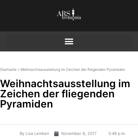
Startseite
»
Weihnachtsausstellung im Zeichen der fliegenden Pyramiden
Weihnachtsausstellung im
Zeichen der fliegenden
Pyramiden
By
Lisa Lemken
November 8, 2017
5:48 p.m.