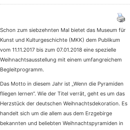
Schon zum siebzehnten Mal bietet das Museum für
Kunst und Kulturgeschichte (MKK) dem Publikum
vom 11.11.2017 bis zum 07.01.2018 eine spezielle
Weihnachtsausstellung mit einem umfangreichem
Begleitprogramm.
Das Motto in diesem Jahr ist „Wenn die Pyramiden
fliegen lernen“. Wie der Titel verrät, geht es um das
Herzstück der deutschen Weihnachtsdekoration. Es
handelt sich um die allem aus dem Erzgebirge
bekannten und beliebten Weihnachtspyramiden in