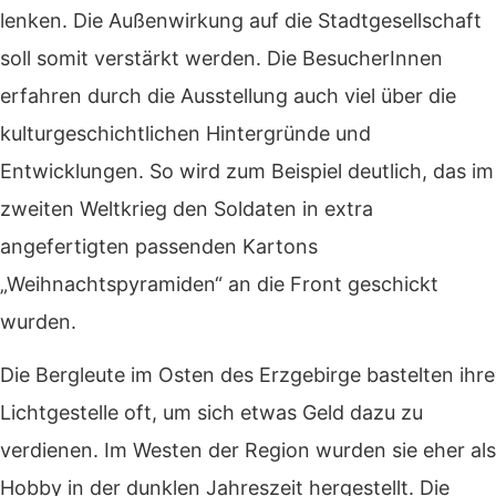
lenken. Die Außenwirkung auf die Stadtgesellschaft
soll somit verstärkt werden. Die BesucherInnen
erfahren durch die Ausstellung auch viel über die
kulturgeschichtlichen Hintergründe und
Entwicklungen. So wird zum Beispiel deutlich, das im
zweiten Weltkrieg den Soldaten in extra
angefertigten passenden Kartons
„Weihnachtspyramiden“ an die Front geschickt
wurden.
Die Bergleute im Osten des Erzgebirge bastelten ihre
Lichtgestelle oft, um sich etwas Geld dazu zu
verdienen. Im Westen der Region wurden sie eher als
Hobby in der dunklen Jahreszeit hergestellt. Die