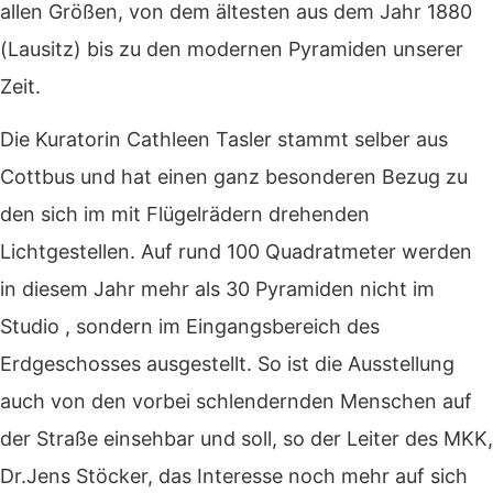
allen Größen, von dem ältesten aus dem Jahr 1880
(Lausitz) bis zu den modernen Pyramiden unserer
Zeit.
Die Kuratorin Cathleen Tasler stammt selber aus
Cottbus und hat einen ganz besonderen Bezug zu
den sich im mit Flügelrädern drehenden
Lichtgestellen. Auf rund 100 Quadratmeter werden
in diesem Jahr mehr als 30 Pyramiden nicht im
Studio , sondern im Eingangsbereich des
Erdgeschosses ausgestellt. So ist die Ausstellung
auch von den vorbei schlendernden Menschen auf
der Straße einsehbar und soll, so der Leiter des MKK,
Dr.Jens Stöcker, das Interesse noch mehr auf sich