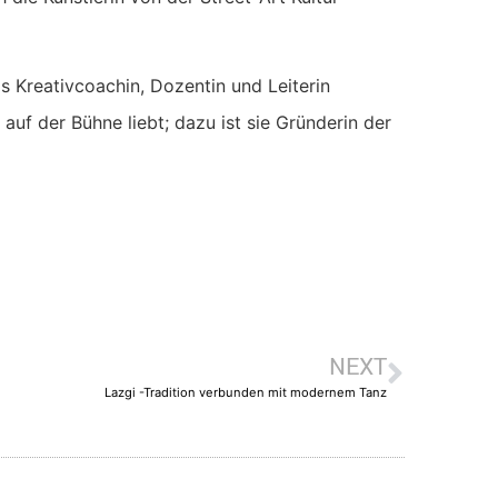
ls Kreativcoachin, Dozentin und Leiterin
auf der Bühne liebt; dazu ist sie Gründerin der
NEXT
Lazgi -Tradition verbunden mit modernem Tanz