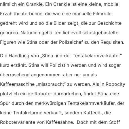
nämlich ein Crankie. Ein Crankie ist eine kleine, mobile
Erzähltheaterbühne, die wie eine manuelle Filmrolle
gedreht wird und so die Bilder zeigt, die zur Geschichte
gehören. Natürlich gehörten liebevoll selbstgebastelte
Figuren wie Stina oder der Polizeichef zu den Requisiten.
Die Handlung von „Stina und der Tentakelarmverkäufer“
kurz erzählt. Stina will Polizistin werden und wird sogar
überraschend angenommen, aber nur um als
Kaffeemaschine „missbraucht“ zu werden. Als in Robocity
plötzlich einige Roboter durchdrehen, findet Stina eine
Spur durch den merkwürdigen Tentakelarmverkäufer, der
keine Tentakelarme verkauft, sondern Kaffeeöl, die
Robotervariante von Kaffeesahne. Doch mit dem Stoff