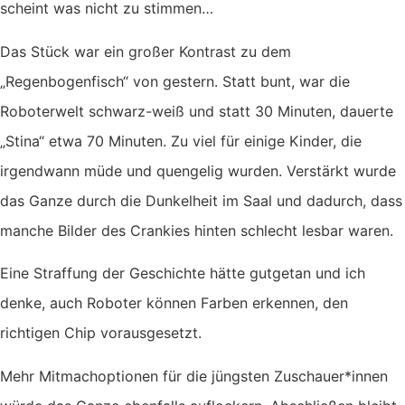
scheint was nicht zu stimmen…
Das Stück war ein großer Kontrast zu dem
„Regenbogenfisch“ von gestern. Statt bunt, war die
Roboterwelt schwarz-weiß und statt 30 Minuten, dauerte
„Stina“ etwa 70 Minuten. Zu viel für einige Kinder, die
irgendwann müde und quengelig wurden. Verstärkt wurde
das Ganze durch die Dunkelheit im Saal und dadurch, dass
manche Bilder des Crankies hinten schlecht lesbar waren.
Eine Straffung der Geschichte hätte gutgetan und ich
denke, auch Roboter können Farben erkennen, den
richtigen Chip vorausgesetzt.
Mehr Mitmachoptionen für die jüngsten Zuschauer*innen