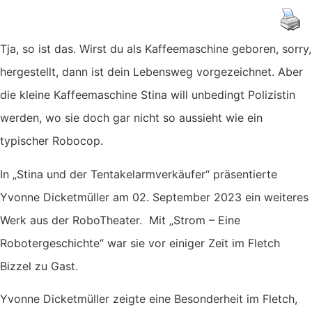
Tja, so ist das. Wirst du als Kaffeemaschine geboren, sorry,
hergestellt, dann ist dein Lebensweg vorgezeichnet. Aber
die kleine Kaffeemaschine Stina will unbedingt Polizistin
werden, wo sie doch gar nicht so aussieht wie ein
typischer Robocop.
In „Stina und der Tentakelarmverkäufer“ präsentierte
Yvonne Dicketmüller am 02. September 2023 ein weiteres
Werk aus der RoboTheater. Mit „Strom – Eine
Robotergeschichte“ war sie vor einiger Zeit im Fletch
Bizzel zu Gast.
Yvonne Dicketmüller zeigte eine Besonderheit im Fletch,