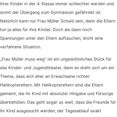
ihrer Kinder in der 4. Klasse immer schlechter werden und
somit der Übergang zum Gymnasium gefährdet ist.
Natürlich kann nur Frau Müller Schuld sein, denn die Eltern
tun ja alles für ihre Kinder. Doch als dann noch
Spannungen unter den Eltern auftauchen, droht eine
verfahrene Situation.
„Frau Müller muss weg“ ist ein ungewöhnliches Stück für
das Kinder- und Jugendtheater, denn es dreht sich um ein
Thema, dass sich eher an Erwachsene richtet:
Helikoptereltern. Mit Helikoptereltern sind die Eltern
gemeint, die ihr Kind mit absoluter Hingabe und Fürsorge
überbehüten. Das geht sogar so weit, dass die Freunde für
ihr Kind ausgesucht werden, der Tagesablauf exakt