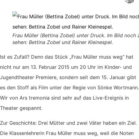
Frau Müller (Bettina Zobel) unter Druck. Im Bild noch 
sehen: Bettina Zobel und Rainer Kleinespel.
Ist es Zufall? Denn das Stück „Frau Müller muss weg“ hat
nicht nur am 13. Februar 2015 um 20 Uhr im Kinder- und
Jugendtheater Premiere, sondern seit dem 15. Januar gibt
es den Stoff als Film unter der Regie von Sönke Wortmann.
Wir von Ars tremonia sind sehr auf das Live-Ereignis in
Theater gespannt.
Zur Geschichte: Drei Mütter und zwei Väter haben ein Ziel.
Die Klassenlehrerin Frau Müller muss weg, weil die Noten