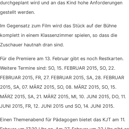
durchgeplant wird und an das Kind hohe Anforderungen
gestellt werden.
Im Gegensatz zum Film wird das Stück auf der Bühne
komplett in einem Klassenzimmer spielen, so dass die
Zuschauer hautnah dran sind.
Für die Premiere am 13. Februar gibt es noch Restkarten.
Weitere Termine sind: SO, 15. FEBRUAR 2015, SO, 22.
FEBRUAR 2015, FR, 27. FEBRUAR 2015, SA, 28. FEBRUAR
2015, SA, 07. MÄRZ 2015, SO, 08. MÄRZ 2015, SO, 15.
MÄRZ 2015, SA, 21. MÄRZ 2015, MI, 10. JUNI 2015, DO, 11.
JUNI 2015, FR, 12. JUNI 2015 und SO, 14. JUNI 2015.
Einen Themenabend für Pädagogen bietet das KJT am 11.