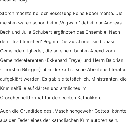
Storch machte bei der Besetzung keine Experimente. Die
meisten waren schon beim „Wigwam“ dabei, nur Andreas
Beck und Julia Schubert ergänzten das Ensemble. Nach
dem „traditionellen“ Beginn: Die Zuschauer sind quasi
Gemeindemitglieder, die an einem bunten Abend vom
Gemeindereferenten (Ekkehard Freye) und Herrn Baldrian
(Thorsten Bihegue) über die katholische Abenteuerliteratur
aufgeklärt werden. Es gab sie tatsächlich. Ministranten, die
Kriminalfälle aufklärten und ähnliches im
Groschenheftformat für den echten Katholiken.
Auch die Grundidee des „Maschinengewehr Gottes“ könnte
aus der Feder eines der katholischen Krimiautoren sein.