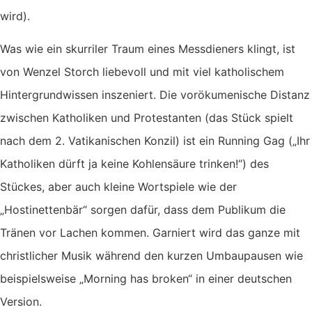
wird).
Was wie ein skurriler Traum eines Messdieners klingt, ist
von Wenzel Storch liebevoll und mit viel katholischem
Hintergrundwissen inszeniert. Die vorökumenische Distanz
zwischen Katholiken und Protestanten (das Stück spielt
nach dem 2. Vatikanischen Konzil) ist ein Running Gag („Ihr
Katholiken dürft ja keine Kohlensäure trinken!“) des
Stückes, aber auch kleine Wortspiele wie der
„Hostinettenbär“ sorgen dafür, dass dem Publikum die
Tränen vor Lachen kommen. Garniert wird das ganze mit
christlicher Musik während den kurzen Umbaupausen wie
beispielsweise „Morning has broken“ in einer deutschen
Version.