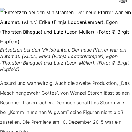
Entsetzen bei den Ministranten. Der neue Pfarrer war ein
Automat. (v.l.n.r.) Erika (Finnja Loddenkemper), Egon
(Thorsten Bihegue) und Lutz (Leon Müller). (Foto: © Birgit
Hupfeld)
Absurd und wahnwitzig. Auch die zweite Produktion, „Das
Maschinengewehr Gottes“, von Wenzel Storch lässt seinen
Besucher Tränen lachen. Dennoch schafft es Storch wie
bei „Komm in meinen Wigwam“ seine Figuren nicht bloß
zustellen. Die Premiere am 10. Dezember 2015 war ein
Riesenerfolg.