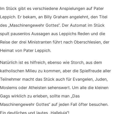
Im Stück gibt es verschiedene Anspielungen auf Pater
Leppich. Er bekam, an Billy Graham angelehnt, den Titel
des „Maschinengewehr Gottes“. Der Automat im Stück
spult pausenlos Aussagen aus Leppichs Reden und die
Reise der drei Ministranten führt nach Oberschlesien, der
Heimat von Pater Leppich.
Natürlich ist es hilfreich, ebenso wie Storch, aus dem
katholischen Milieu zu kommen, aber die Spielfreude aller
Teilnehmer macht das Stück auch für Evangelen, Juden,
Moslems oder Atheisten sehenswert. Um alle die kleinen
Gags wirklich zu erleben, sollte man „Das
Maschinengewehr Gottes“ auf jeden Fall öfter besuchen.
Ein deutliches und lautes „Halleluja“!