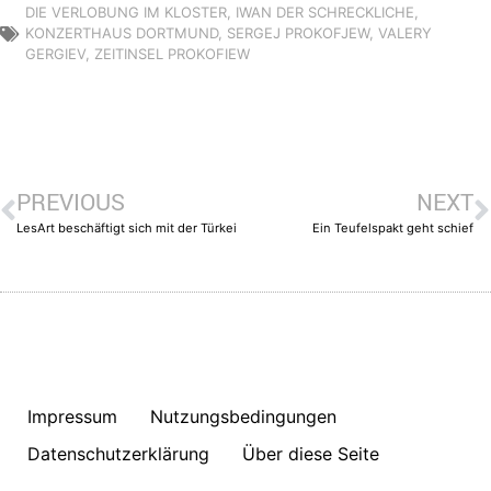
DIE VERLOBUNG IM KLOSTER
,
IWAN DER SCHRECKLICHE
,
KONZERTHAUS DORTMUND
,
SERGEJ PROKOFJEW
,
VALERY
GERGIEV
,
ZEITINSEL PROKOFIEW
PREVIOUS
NEXT
LesArt beschäftigt sich mit der Türkei
Ein Teufelspakt geht schief
Impressum
Nutzungsbedingungen
Datenschutzerklärung
Über diese Seite