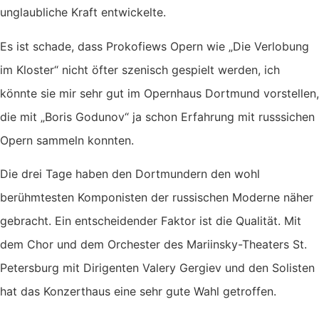
unglaubliche Kraft entwickelte.
Es ist schade, dass Prokofiews Opern wie „Die Verlobung
im Kloster“ nicht öfter szenisch gespielt werden, ich
könnte sie mir sehr gut im Opernhaus Dortmund vorstellen,
die mit „Boris Godunov“ ja schon Erfahrung mit russsichen
Opern sammeln konnten.
Die drei Tage haben den Dortmundern den wohl
berühmtesten Komponisten der russischen Moderne näher
gebracht. Ein entscheidender Faktor ist die Qualität. Mit
dem Chor und dem Orchester des Mariinsky-Theaters St.
Petersburg mit Dirigenten Valery Gergiev und den Solisten
hat das Konzerthaus eine sehr gute Wahl getroffen.