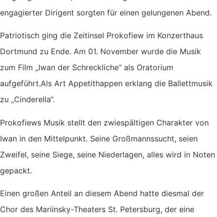
engagierter Dirigent sorgten für einen gelungenen Abend.
Patriotisch ging die Zeitinsel Prokofiew im Konzerthaus
Dortmund zu Ende. Am 01. November wurde die Musik
zum Film „Iwan der Schreckliche“ als Oratorium
aufgeführt.Als Art Appetithappen erklang die Ballettmusik
zu „Cinderella“.
Prokofiews Musik stellt den zwiespältigen Charakter von
Iwan in den Mittelpunkt. Seine Großmannssucht, seien
Zweifel, seine Siege, seine Niederlagen, alles wird in Noten
gepackt.
Einen großen Anteil an diesem Abend hatte diesmal der
Chor des Mariinsky-Theaters St. Petersburg, der eine