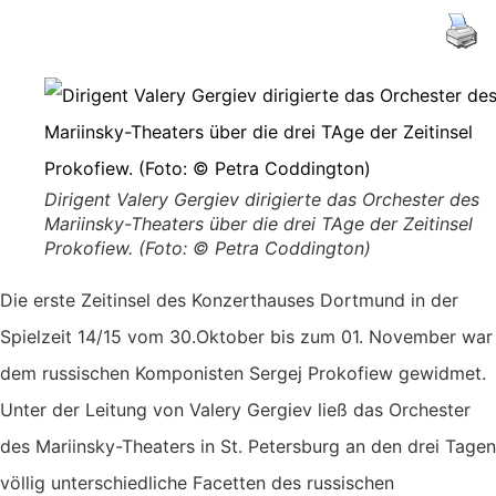
Dirigent Valery Gergiev dirigierte das Orchester des
Mariinsky-Theaters über die drei TAge der Zeitinsel
Prokofiew. (Foto: © Petra Coddington)
Die erste Zeitinsel des Konzerthauses Dortmund in der
Spielzeit 14/15 vom 30.Oktober bis zum 01. November war
dem russischen Komponisten Sergej Prokofiew gewidmet.
Unter der Leitung von Valery Gergiev ließ das Orchester
des Mariinsky-Theaters in St. Petersburg an den drei Tagen
völlig unterschiedliche Facetten des russischen