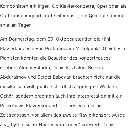
Komponisten erklingen. Ob Klavierkonzerte, Oper oder als
Oratorium umgearbeitete Filmmusik, die Qualität stimmte
an allen Tagen.
Am Donnerstag, dem 30. Oktober standen die fünf
Klavierkonzerte von Prokofiew im Mittelpunkt. Gleich vier
Pianisten konnten die Besucher des Konzerthauses
erleben. Alexei Volodin, Denis Kozhukin, Behzod
Abduraimov und Sergei Babayan brachten nicht nur die
musikalisch völlig unterschiedlich angelegten Werk zu
Gehör, sondern brachten auch ihre Interpretation mit ein.
Prokofiews Klavierkonzerte polarisierten seine
Zeitgenossen, vor allem das zweite Klavierkonzert wurde
als „rhythmischer Haufen von Tönen“ kritisiert. Denis