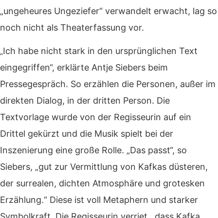
„ungeheures Ungeziefer“ verwandelt erwacht, lag so
noch nicht als Theaterfassung vor.
Ich habe nicht stark in den ursprünglichen Text
„
eingegriffen“, erklärte Antje Siebers beim
Pressegespräch. So erzählen die Personen, außer im
direkten Dialog, in der dritten Person. Die
Textvorlage wurde von der Regisseurin auf ein
Drittel gekürzt und die Musik spielt bei der
Inszenierung eine große Rolle. „Das passt“, so
Siebers, „gut zur Vermittlung von Kafkas düsteren,
der surrealen, dichten Atmosphäre und grotesken
Erzählung.“ Diese ist voll Metaphern und starker
Symbolkraft. Die Regisseurin verriet , dass Kafka