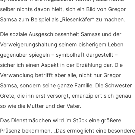
selber nichts davon hielt, sich ein Bild von Gregor
Samsa zum Beispiel als „Riesenkäfer“ zu machen.
Die soziale Ausgeschlossenheit Samsas und der
Verweigerungshaltung seinem bisherigem Leben
gegenüber spiegeln – symbolhaft dargestellt –
sicherlich einen Aspekt in der Erzählung dar. Die
Verwandlung betrifft aber alle, nicht nur Gregor
Samsa, sondern seine ganze Familie. Die Schwester
Grete, die ihn erst versorgt, emanzipiert sich genau
so wie die Mutter und der Vater.
Das Dienstmädchen wird im Stück eine größere
Präsenz bekommen. „Das ermöglicht eine besondere