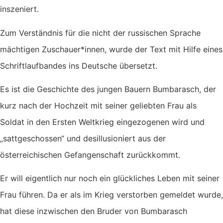
inszeniert.
Zum Verständnis für die nicht der russischen Sprache
mächtigen Zuschauer*innen, wurde der Text mit Hilfe eines
Schriftlaufbandes ins Deutsche übersetzt.
Es ist die Geschichte des jungen Bauern Bumbarasch, der
kurz nach der Hochzeit mit seiner geliebten Frau als
Soldat in den Ersten Weltkrieg eingezogenen wird und
„sattgeschossen“ und desillusioniert aus der
österreichischen Gefangenschaft zurückkommt.
Er will eigentlich nur noch ein glückliches Leben mit seiner
Frau führen. Da er als im Krieg verstorben gemeldet wurde,
hat diese inzwischen den Bruder von Bumbarasch