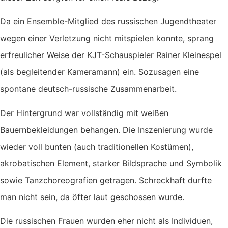
Da ein Ensemble-Mitglied des russischen Jugendtheater
wegen einer Verletzung nicht mitspielen konnte, sprang
erfreulicher Weise der KJT-Schauspieler Rainer Kleinespel
(als begleitender Kameramann) ein. Sozusagen eine
spontane deutsch-russische Zusammenarbeit.
Der Hintergrund war vollständig mit weißen
Bauernbekleidungen behangen. Die Inszenierung wurde
wieder voll bunten (auch traditionellen Kostümen),
akrobatischen Element, starker Bildsprache und Symbolik
sowie Tanzchoreografien getragen. Schreckhaft durfte
man nicht sein, da öfter laut geschossen wurde.
Die russischen Frauen wurden eher nicht als Individuen,