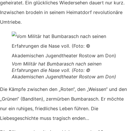
geheiratet. Ein glückliches Wiedersehen dauert nur kurz.
Inzwischen brodeln in seinem Heimatdorf revolutionäre
Umtriebe.
Vom Militär hat Bumbarasch nach seinen
Erfahrungen die Nase voll. (Foto: ©
Akademischen Jugendtheater Rostow am Don)
Die Kämpfe zwischen den „Roten“, den „Weissen“ und den
„Grünen“ (Banditen), zermürben Bumbarasch. Er möchte
nur ein ruhiges, friedliches Leben führen. Die
Liebesgeschichte muss tragisch enden…