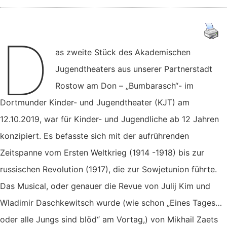
D
as zweite Stück des Akademischen
Jugendtheaters aus unserer Partnerstadt
Rostow am Don – „Bumbarasch“- im
Dortmunder Kinder- und Jugendtheater (KJT) am
12.10.2019, war für Kinder- und Jugendliche ab 12 Jahren
konzipiert. Es befasste sich mit der aufrührenden
Zeitspanne vom Ersten Weltkrieg (1914 -1918) bis zur
russischen Revolution (1917), die zur Sowjetunion führte.
Das Musical, oder genauer die Revue von Julij Kim und
Wladimir Daschkewitsch wurde (wie schon „Eines Tages…
oder alle Jungs sind blöd“ am Vortag,) von Mikhail Zaets