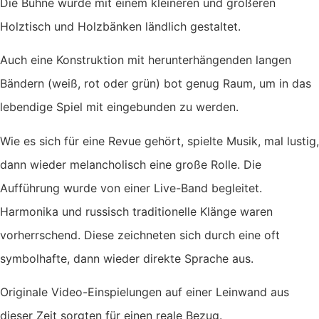
Die Bühne wurde mit einem kleineren und größeren
Holztisch und Holzbänken ländlich gestaltet.
Auch eine Konstruktion mit herunterhängenden langen
Bändern (weiß, rot oder grün) bot genug Raum, um in das
lebendige Spiel mit eingebunden zu werden.
Wie es sich für eine Revue gehört, spielte Musik, mal lustig,
dann wieder melancholisch eine große Rolle. Die
Aufführung wurde von einer Live-Band begleitet.
Harmonika und russisch traditionelle Klänge waren
vorherrschend. Diese zeichneten sich durch eine oft
symbolhafte, dann wieder direkte Sprache aus.
Originale Video-Einspielungen auf einer Leinwand aus
dieser Zeit sorgten für einen reale Bezug.