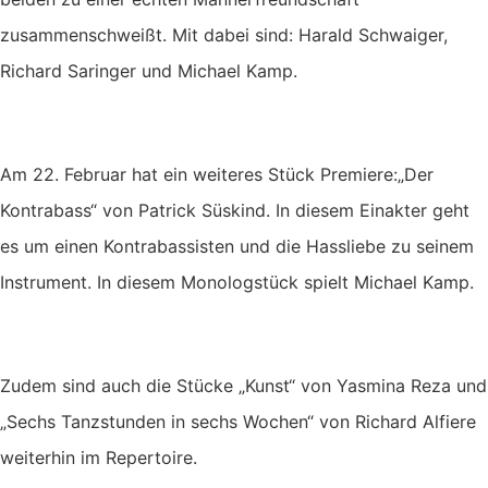
zusammenschweißt. Mit dabei sind: Harald Schwaiger,
Richard Saringer und Michael Kamp.
Am 22. Februar hat ein weiteres Stück Premiere:„Der
Kontrabass“ von Patrick Süskind. In diesem Einakter geht
es um einen Kontrabassisten und die Hassliebe zu seinem
Instrument. In diesem Monologstück spielt Michael Kamp.
Zudem sind auch die Stücke „Kunst“ von Yasmina Reza und
„Sechs Tanzstunden in sechs Wochen“ von Richard Alfiere
weiterhin im Repertoire.