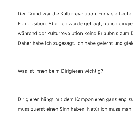
Der Grund war die Kulturrevolution. Für viele Leut
Komposition. Aber ich wurde gefragt, ob ich dirigie
während der Kulturrevolution keine Erlaubnis zum Di
Daher habe ich zugesagt. Ich habe gelernt und gle
Was ist Ihnen beim Dirigieren wichtig?
Dirigieren hängt mit dem Komponieren ganz eng zu
muss zuerst einen Sinn haben. Natürlich muss man 