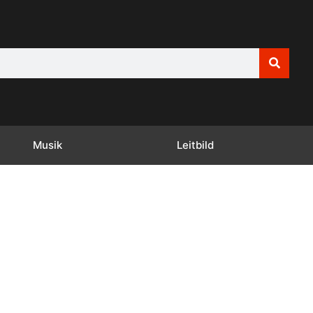
Musik
Leitbild