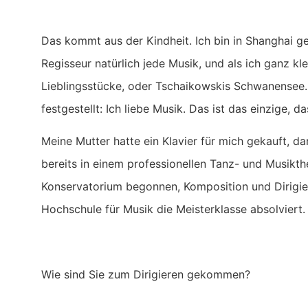
Das kommt aus der Kindheit. Ich bin in Shanghai ge
Regisseur natürlich jede Musik, und als ich ganz kl
Lieblingsstücke, oder Tschaikowskis Schwanensee. 
festgestellt: Ich liebe Musik. Das ist das einzige,
Meine Mutter hatte ein Klavier für mich gekauft, d
bereits in einem professionellen Tanz- und Musikth
Konservatorium begonnen, Komposition und Dirigie
Hochschule für Musik die Meisterklasse absolviert.
Wie sind Sie zum Dirigieren gekommen?