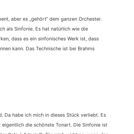
ument, aber es „gehört“ dem ganzen Orchester.
 als Sinfonie. Es hat natürlich wie die
rken, dass es ein sinfonisches Werk ist, dass
nnen kann. Das Technische ist bei Brahms
. Da habe ich mich in dieses Stück verliebt. Es
t eigentlich die schönste Tonart. Die Sinfonie ist