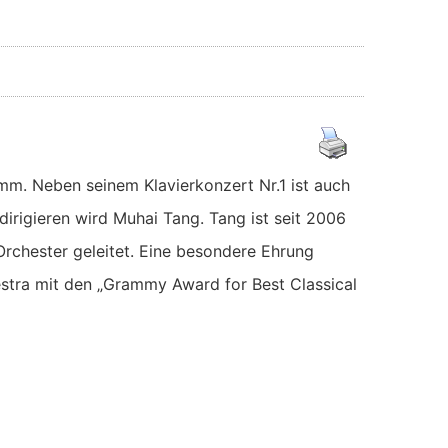
mm. Neben seinem Klavierkonzert Nr.1 ist auch
dirigieren wird Muhai Tang. Tang ist seit 2006
Orchester geleitet. Eine besondere Ehrung
estra mit den „Grammy Award for Best Classical