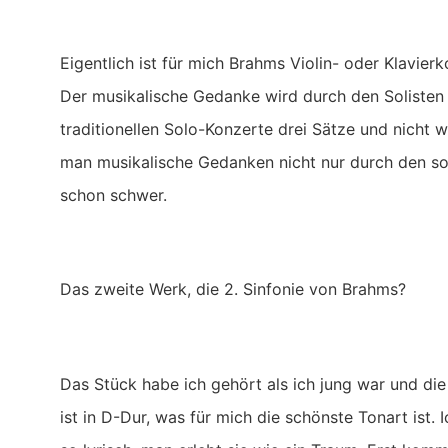
Eigentlich ist für mich Brahms Violin- oder Klavier
Der musikalische Gedanke wird durch den Solisten u
traditionellen Solo-Konzerte drei Sätze und nicht w
man musikalische Gedanken nicht nur durch den so
schon schwer.
Das zweite Werk, die 2. Sinfonie von Brahms?
Das Stück habe ich gehört als ich jung war und die 
ist in D-Dur, was für mich die schönste Tonart ist. I