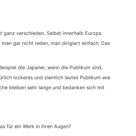
ist ganz verschieden. Selbst innerhalb Europa
e man gar nicht reden, man dirigiert einfach. Das
eispiel die Japaner, wenn die Publikum sind,
türlich lockeres und ziemlich lautes Publikum wie
che bleiben sehr lange und bedanken sich mit
as für ein Werk in ihren Augen?