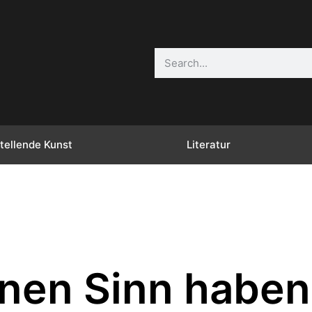
tellende Kunst
Literatur
inen Sinn haben