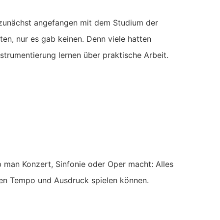
be zunächst angefangen mit dem Studium der
ten, nur es gab keinen. Denn viele hatten
nstrumentierung lernen über praktische Arbeit.
 man Konzert, Sinfonie oder Oper macht: Alles
igen Tempo und Ausdruck spielen können.