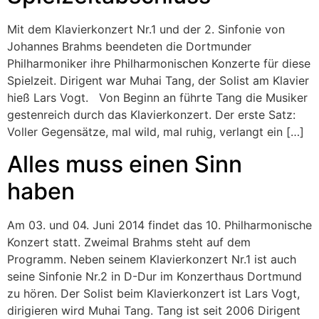
Mit dem Klavierkonzert Nr.1 und der 2. Sinfonie von
Johannes Brahms beendeten die Dortmunder
Philharmoniker ihre Philharmonischen Konzerte für diese
Spielzeit. Dirigent war Muhai Tang, der Solist am Klavier
hieß Lars Vogt. Von Beginn an führte Tang die Musiker
gestenreich durch das Klavierkonzert. Der erste Satz:
Voller Gegensätze, mal wild, mal ruhig, verlangt ein […]
Alles muss einen Sinn
haben
Am 03. und 04. Juni 2014 findet das 10. Philharmonische
Konzert statt. Zweimal Brahms steht auf dem
Programm. Neben seinem Klavierkonzert Nr.1 ist auch
seine Sinfonie Nr.2 in D-Dur im Konzerthaus Dortmund
zu hören. Der Solist beim Klavierkonzert ist Lars Vogt,
dirigieren wird Muhai Tang. Tang ist seit 2006 Dirigent