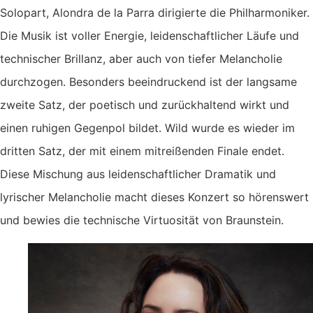
Solopart, Alondra de la Parra dirigierte die Philharmoniker.
Die Musik ist voller Energie, leidenschaftlicher Läufe und
technischer Brillanz, aber auch von tiefer Melancholie
durchzogen. Besonders beeindruckend ist der langsame
zweite Satz, der poetisch und zurückhaltend wirkt und
einen ruhigen Gegenpol bildet. Wild wurde es wieder im
dritten Satz, der mit einem mitreißenden Finale endet.
Diese Mischung aus leidenschaftlicher Dramatik und
lyrischer Melancholie macht dieses Konzert so hörenswert
und bewies die technische Virtuosität von Braunstein.