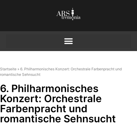
Startseite
»
6. Philharmonisches Konzert: Orchestrale Farbenpracht und
romantische Sehnsucht
6. Philharmonisches
Konzert: Orchestrale
Farbenpracht und
romantische Sehnsucht