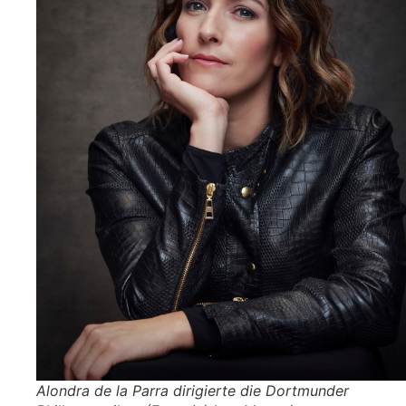
Alondra de la Parra dirigierte die Dortmunder