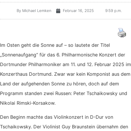
By
Michael Lemken
Februar 16, 2025
9:59 p.m.
Im Osten geht die Sonne auf – so lautete der Titel
„Sonnenaufgang“ für das 6. Philharmonische Konzert der
Dortmunder Philharmoniker am 11. und 12. Februar 2025 im
Konzerthaus Dortmund. Zwar war kein Komponist aus dem
Land der aufgehenden Sonne zu hören, doch auf dem
Programm standen zwei Russen: Peter Tschaikowsky und
Nikolai Rimski-Korsakow.
Den Beginn machte das Violinkonzert in D-Dur von
Tschaikowsky. Der Violinist Guy Braunstein übernahm den