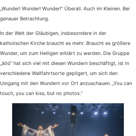
„Wunder! Wunder! Wunder!“ Überall. Auch im Kleinen. Bei
genauer Betrachtung.
In der Welt der Gläubigen, insbesondere in der
katholischen Kirche braucht es mehr. Braucht es größere
Wunder, um zum Heiligen erklärt zu werden. Die Gruppe
„äöü“ hat sich viel mit diesen Wundern beschäftigt, ist in
verschiedene Wallfahrtsorte gepilgert, um sich den
Umgang mit den Wundern vor Ort anzuschauen. „You can
touch, you can kiss, but no photos.“