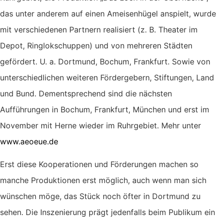
das unter anderem auf einen Ameisenhügel anspielt, wurde
mit verschiedenen Partnern realisiert (z. B. Theater im
Depot, Ringlokschuppen) und von mehreren Städten
gefördert. U. a. Dortmund, Bochum, Frankfurt. Sowie von
unterschiedlichen weiteren Fördergebern, Stiftungen, Land
und Bund. Dementsprechend sind die nächsten
Aufführungen in Bochum, Frankfurt, München und erst im
November mit Herne wieder im Ruhrgebiet. Mehr unter
www.aeoeue.de
Erst diese Kooperationen und Förderungen machen so
manche Produktionen erst möglich, auch wenn man sich
wünschen möge, das Stück noch öfter in Dortmund zu
sehen. Die Inszenierung prägt jedenfalls beim Publikum ein