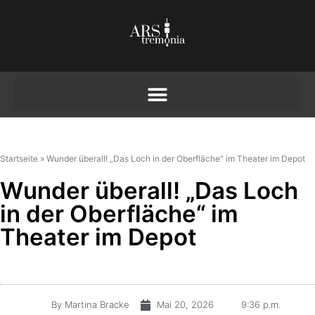
Startseite
»
Wunder überall! „Das Loch in der Oberfläche“ im Theater im Depot
Wunder überall! „Das Loch
in der Oberfläche“ im
Theater im Depot
By
Martina Bracke
Mai 20, 2026
9:36 p.m.