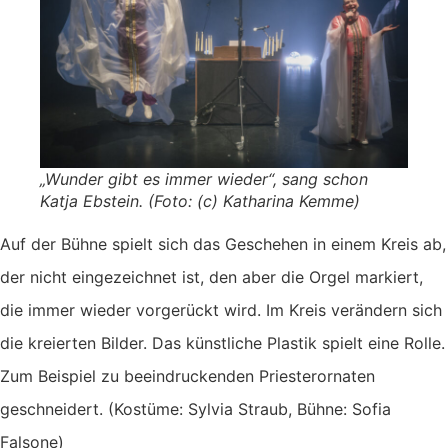
„Wunder gibt es immer wieder“, sang schon
Katja Ebstein. (Foto: (c) Katharina Kemme)
Auf der Bühne spielt sich das Geschehen in einem Kreis ab,
der nicht eingezeichnet ist, den aber die Orgel markiert,
die immer wieder vorgerückt wird. Im Kreis verändern sich
die kreierten Bilder. Das künstliche Plastik spielt eine Rolle.
Zum Beispiel zu beeindruckenden Priesterornaten
geschneidert. (Kostüme: Sylvia Straub, Bühne: Sofia
Falsone)