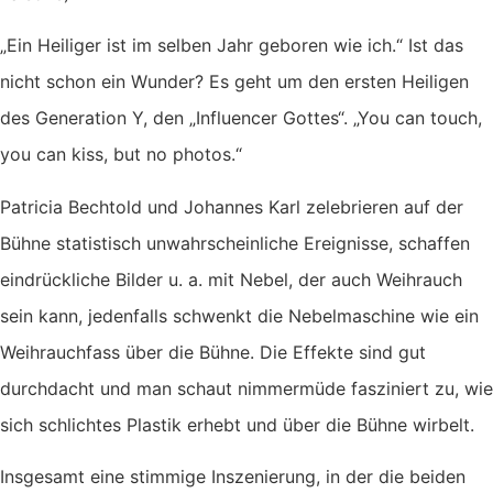
„Ein Heiliger ist im selben Jahr geboren wie ich.“ Ist das
nicht schon ein Wunder? Es geht um den ersten Heiligen
des Generation Y, den „Influencer Gottes“. „You can touch,
you can kiss, but no photos.“
Patricia Bechtold und Johannes Karl zelebrieren auf der
Bühne statistisch unwahrscheinliche Ereignisse, schaffen
eindrückliche Bilder u. a. mit Nebel, der auch Weihrauch
sein kann, jedenfalls schwenkt die Nebelmaschine wie ein
Weihrauchfass über die Bühne. Die Effekte sind gut
durchdacht und man schaut nimmermüde fasziniert zu, wie
sich schlichtes Plastik erhebt und über die Bühne wirbelt.
Insgesamt eine stimmige Inszenierung, in der die beiden