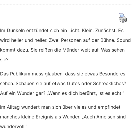
Im Dunkeln entzündet sich ein Licht. Klein. Zunächst. Es
wird heller und heller. Zwei Personen auf der Bühne. Sound
kommt dazu. Sie reißen die Münder weit auf. Was sehen
sie?
Das Publikum muss glauben, dass sie etwas Besonderes
sehen. Schauen sie auf etwas Gutes oder Schreckliches?
Auf ein Wunder gar? „Wenn es dich berührt, ist es echt.“
Im Alltag wundert man sich über vieles und empfindet
manches kleine Ereignis als Wunder. „Auch Ameisen sind
wundervoll.“