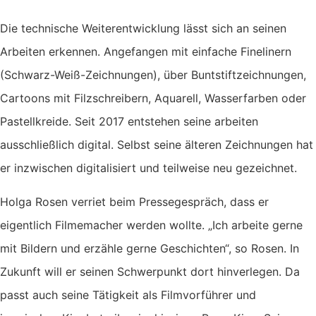
Die technische Weiterentwicklung lässt sich an seinen
Arbeiten erkennen. Angefangen mit einfache Finelinern
(Schwarz-Weiß-Zeichnungen), über Buntstiftzeichnungen,
Cartoons mit Filzschreibern, Aquarell, Wasserfarben oder
Pastellkreide. Seit 2017 entstehen seine arbeiten
ausschließlich digital. Selbst seine älteren Zeichnungen hat
er inzwischen digitalisiert und teilweise neu gezeichnet.
Holga Rosen verriet beim Pressegespräch, dass er
eigentlich Filmemacher werden wollte. „Ich arbeite gerne
mit Bildern und erzähle gerne Geschichten“, so Rosen. In
Zukunft will er seinen Schwerpunkt dort hinverlegen. Da
passt auch seine Tätigkeit als Filmvorführer und