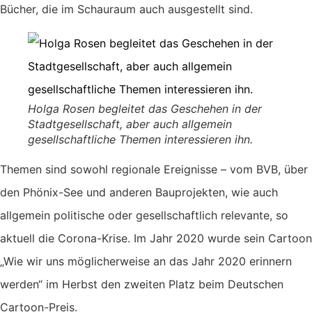
Bücher, die im Schauraum auch ausgestellt sind.
Holga Rosen begleitet das Geschehen in der
Stadtgesellschaft, aber auch allgemein
gesellschaftliche Themen interessieren ihn.
Themen sind sowohl regionale Ereignisse – vom BVB, über
den Phönix-See und anderen Bauprojekten, wie auch
allgemein politische oder gesellschaftlich relevante, so
aktuell die Corona-Krise. Im Jahr 2020 wurde sein Cartoon
„Wie wir uns möglicherweise an das Jahr 2020 erinnern
werden“ im Herbst den zweiten Platz beim Deutschen
Cartoon-Preis.