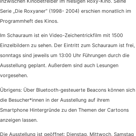
inzwischen Kinobetreiber im hiesigen Roxy-Kino. Seine
Serie „Die Roxyaner“ (1998- 2004) erschien monatlich im
Programmheft des Kinos.
Im Schauraum ist ein Video-Zeichentrickfilm mit 1500
Einzelbildern zu sehen. Der Eintritt zum Schauraum ist frei,
sonntags sind jeweils um 13:00 Uhr Führungen durch die
Ausstellung geplant. Außerdem sind auch Lesungen
vorgesehen.
Übrigens: Über Bluetooth-gesteuerte Beacons können sich
die Besucher*innen in der Ausstellung auf ihrem
Smartphone Hintergründe zu den Themen der Cartoons
anzeigen lassen.
Die Ausstellung ist geöffnet: Dienstag, Mittwoch, Samstag