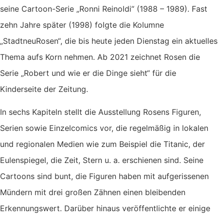
seine Cartoon-Serie „Ronni Reinoldi“ (1988 – 1989). Fast
zehn Jahre später (1998) folgte die Kolumne
„StadtneuRosen“, die bis heute jeden Dienstag ein aktuelles
Thema aufs Korn nehmen. Ab 2021 zeichnet Rosen die
Serie „Robert und wie er die Dinge sieht“ für die
Kinderseite der Zeitung.
In sechs Kapiteln stellt die Ausstellung Rosens Figuren,
Serien sowie Einzelcomics vor, die regelmäßig in lokalen
und regionalen Medien wie zum Beispiel die Titanic, der
Eulenspiegel, die Zeit, Stern u. a. erschienen sind. Seine
Cartoons sind bunt, die Figuren haben mit aufgerissenen
Mündern mit drei großen Zähnen einen bleibenden
Erkennungswert. Darüber hinaus veröffentlichte er einige