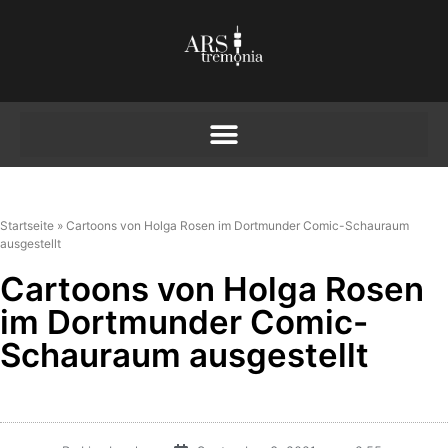
Startseite
»
Cartoons von Holga Rosen im Dortmunder Comic-Schauraum
ausgestellt
Cartoons von Holga Rosen
im Dortmunder Comic-
Schauraum ausgestellt