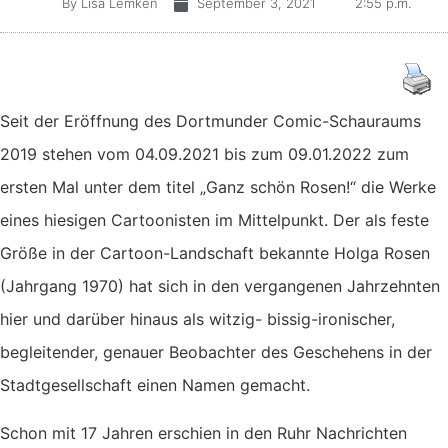
By
Lisa Lemken
September 3, 2021
2:55 p.m.
Seit der Eröffnung des Dortmunder Comic-Schauraums
2019 stehen vom 04.09.2021 bis zum 09.01.2022 zum
ersten Mal unter dem titel „Ganz schön Rosen!“ die Werke
eines hiesigen Cartoonisten im Mittelpunkt. Der als feste
Größe in der Cartoon-Landschaft bekannte Holga Rosen
(Jahrgang 1970) hat sich in den vergangenen Jahrzehnten
hier und darüber hinaus als witzig- bissig-ironischer,
begleitender, genauer Beobachter des Geschehens in der
Stadtgesellschaft einen Namen gemacht.
Schon mit 17 Jahren erschien in den Ruhr Nachrichten