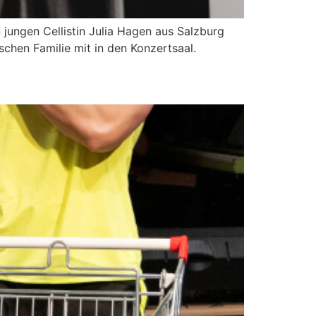
ungen Cellistin Julia Hagen aus Salzburg
schen Familie mit in den Konzertsaal.