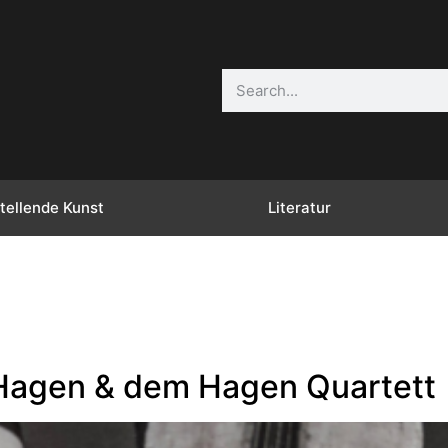
tellende Kunst
Literatur
 Hagen & dem Hagen Quartett