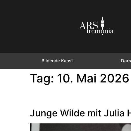
Bildende Kunst
Dars
Tag:
10. Mai 2026
Junge Wilde mit Julia