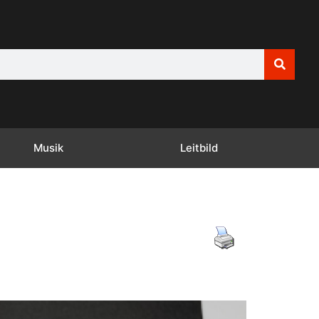
Musik
Leitbild