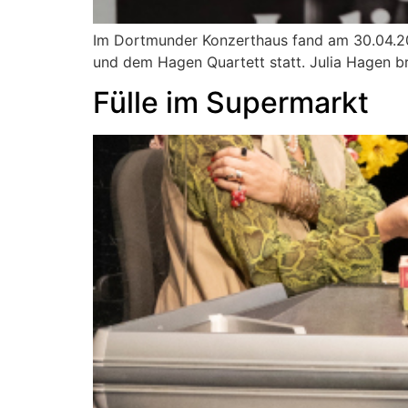
Im Dortmunder Konzerthaus fand am 30.04.202
und dem Hagen Quartett statt. Julia Hagen br
Fülle im Supermarkt