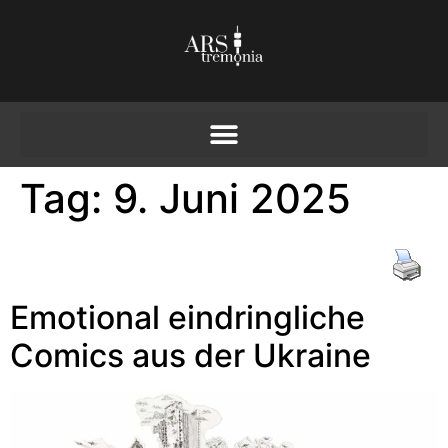
Tag:
9. Juni 2025
Emotional eindringliche
Comics aus der Ukraine