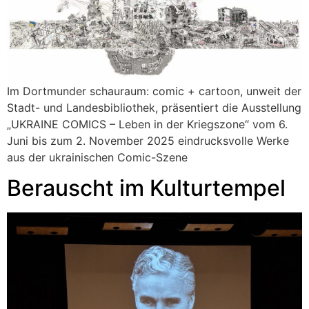
Im Dortmunder schauraum: comic + cartoon, unweit der
Stadt- und Landesbibliothek, präsentiert die Ausstellung
„UKRAINE COMICS – Leben in der Kriegszone“ vom 6.
Juni bis zum 2. November 2025 eindrucksvolle Werke
aus der ukrainischen Comic-Szene
Berauscht im Kulturtempel