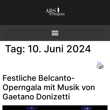
Tag:
10. Juni 2024
Festliche Belcanto-
Operngala mit Musik von
Gaetano Donizetti