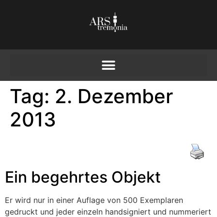
Tag:
2. Dezember
2013
Ein begehrtes Objekt
Er wird nur in einer Auflage von 500 Exemplaren
gedruckt und jeder einzeln handsigniert und nummeriert