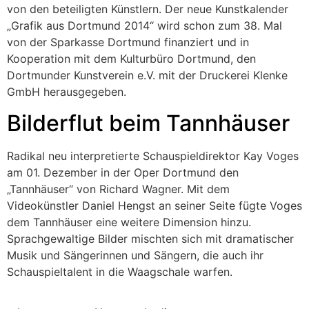
von den beteiligten Künstlern. Der neue Kunstkalender
„Grafik aus Dortmund 2014“ wird schon zum 38. Mal
von der Sparkasse Dortmund finanziert und in
Kooperation mit dem Kulturbüro Dortmund, den
Dortmunder Kunstverein e.V. mit der Druckerei Klenke
GmbH herausgegeben.
Bilderflut beim Tannhäuser
Radikal neu interpretierte Schauspieldirektor Kay Voges
am 01. Dezember in der Oper Dortmund den
„Tannhäuser“ von Richard Wagner. Mit dem
Videokünstler Daniel Hengst an seiner Seite fügte Voges
dem Tannhäuser eine weitere Dimension hinzu.
Sprachgewaltige Bilder mischten sich mit dramatischer
Musik und Sängerinnen und Sängern, die auch ihr
Schauspieltalent in die Waagschale warfen.