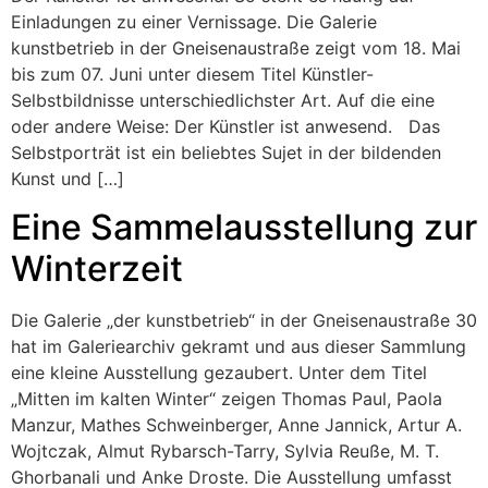
Einladungen zu einer Vernissage. Die Galerie
kunstbetrieb in der Gneisenaustraße zeigt vom 18. Mai
bis zum 07. Juni unter diesem Titel Künstler-
Selbstbildnisse unterschiedlichster Art. Auf die eine
oder andere Weise: Der Künstler ist anwesend. Das
Selbstporträt ist ein beliebtes Sujet in der bildenden
Kunst und […]
Eine Sammelausstellung zur
Winterzeit
Die Galerie „der kunstbetrieb“ in der Gneisenaustraße 30
hat im Galeriearchiv gekramt und aus dieser Sammlung
eine kleine Ausstellung gezaubert. Unter dem Titel
„Mitten im kalten Winter“ zeigen Thomas Paul, Paola
Manzur, Mathes Schweinberger, Anne Jannick, Artur A.
Wojtczak, Almut Rybarsch-Tarry, Sylvia Reuße, M. T.
Ghorbanali und Anke Droste. Die Ausstellung umfasst