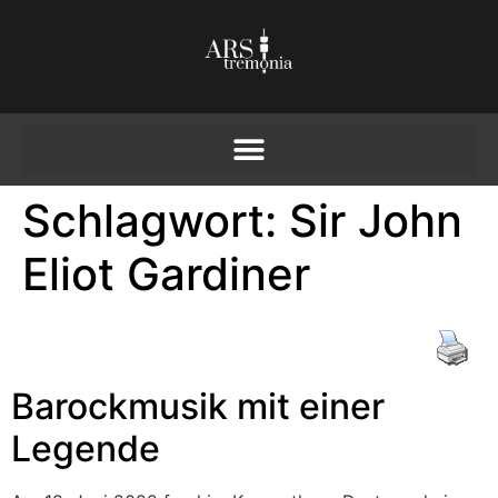
Schlagwort:
Sir John
Eliot Gardiner
Barockmusik mit einer
Legende