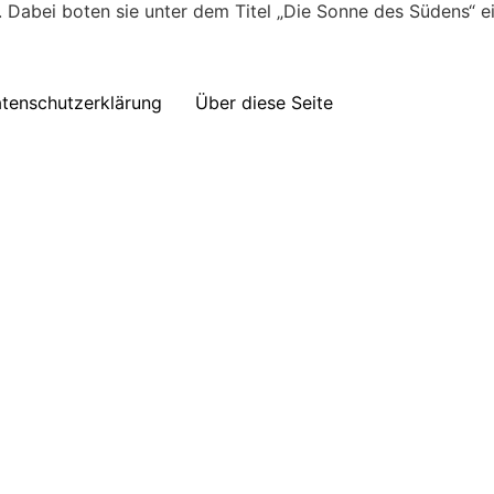
. Dabei boten sie unter dem Titel „Die Sonne des Südens“ e
tenschutzerklärung
Über diese Seite