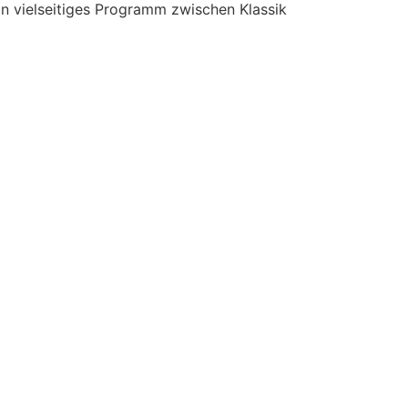
in vielseitiges Programm zwischen Klassik