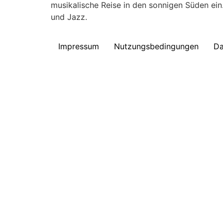
musikalische Reise in den sonnigen Süden ein
und Jazz.
Impressum
Nutzungsbedingungen
Da