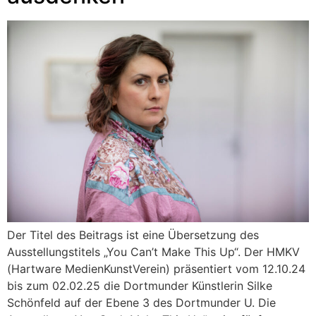
Der Titel des Beitrags ist eine Übersetzung des
Ausstellungstitels „You Can’t Make This Up“. Der HMKV
(Hartware MedienKunstVerein) präsentiert vom 12.10.24
bis zum 02.02.25 die Dortmunder Künstlerin Silke
Schönfeld auf der Ebene 3 des Dortmunder U. Die