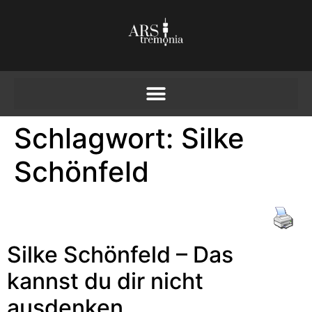
Schlagwort:
Silke
Schönfeld
Silke Schönfeld – Das
kannst du dir nicht
ausdenken