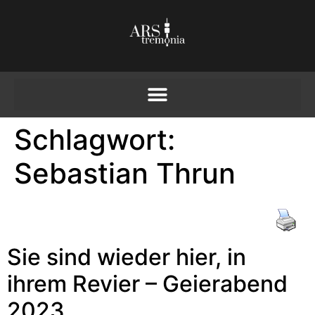
Schlagwort:
Sebastian Thrun
Sie sind wieder hier, in
ihrem Revier – Geierabend
2023