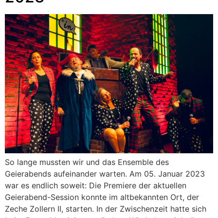
So lange mussten wir und das Ensemble des
Geierabends aufeinander warten. Am 05. Januar 2023
war es endlich soweit: Die Premiere der aktuellen
Geierabend-Session konnte im altbekannten Ort, der
Zeche Zollern II, starten. In der Zwischenzeit hatte sich