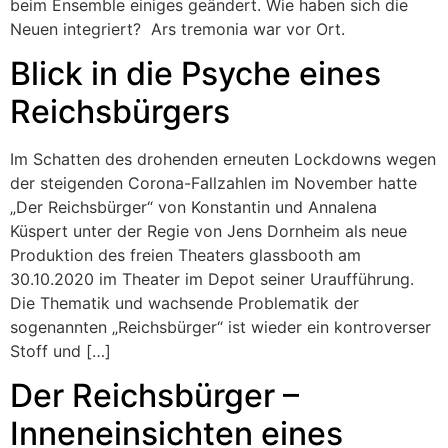
beim Ensemble einiges geändert. Wie haben sich die
Neuen integriert? Ars tremonia war vor Ort.
Blick in die Psyche eines
Reichsbürgers
Im Schatten des drohenden erneuten Lockdowns wegen
der steigenden Corona-Fallzahlen im November hatte
„Der Reichsbürger“ von Konstantin und Annalena
Küspert unter der Regie von Jens Dornheim als neue
Produktion des freien Theaters glassbooth am
30.10.2020 im Theater im Depot seiner Uraufführung.
Die Thematik und wachsende Problematik der
sogenannten „Reichsbürger“ ist wieder ein kontroverser
Stoff und […]
Der Reichsbürger –
Inneneinsichten eines