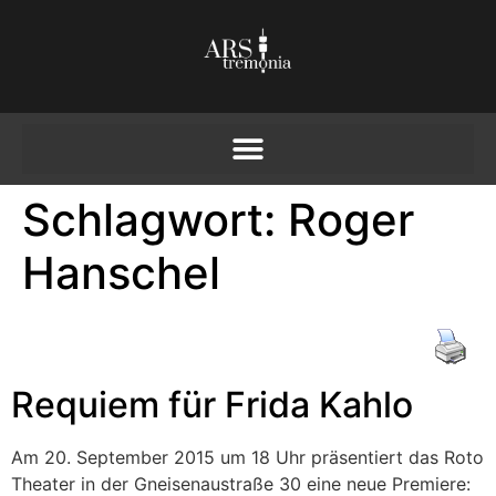
Schlagwort:
Roger
Hanschel
Requiem für Frida Kahlo
Am 20. September 2015 um 18 Uhr präsentiert das Roto
Theater in der Gneisenaustraße 30 eine neue Premiere: