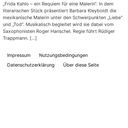
„Frida Kahlo – ein Requiem für eine Malerin“. In dem
literarischen Stück präsentiert Barbara Kleyboldt die
mexikanische Malerin unter den Schwerpunkten „Liebe“
und „Tod“. Musikalisch begleitet wird sie dabei vom
Saxophonisten Roger Hanschel. Regie führt Rüdiger
Trappmann. […]
Impressum
Nutzungsbedingungen
Datenschutzerklärung
Über diese Seite