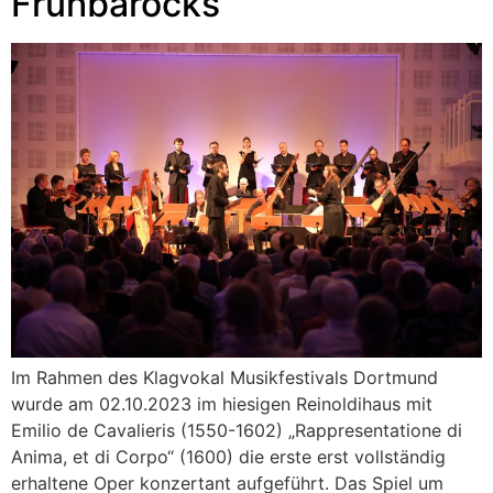
Frühbarocks
Im Rahmen des Klagvokal Musikfestivals Dortmund
wurde am 02.10.2023 im hiesigen Reinoldihaus mit
Emilio de Cavalieris (1550-1602) „Rappresentatione di
Anima, et di Corpo“ (1600) die erste erst vollständig
erhaltene Oper konzertant aufgeführt. Das Spiel um