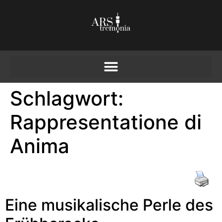
Schlagwort:
Rappresentatione di
Anima
Eine musikalische Perle des