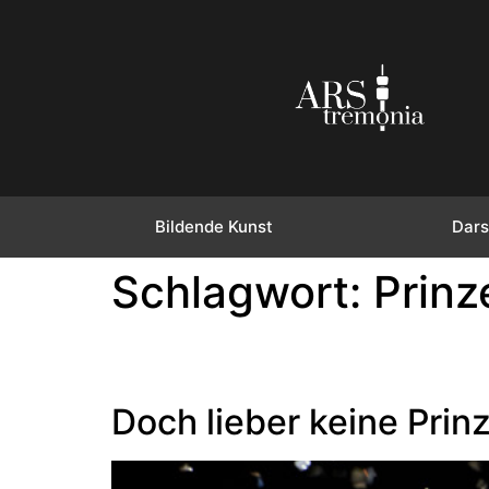
Bildende Kunst
Dars
Schlagwort:
Prinz
Doch lieber keine Prin