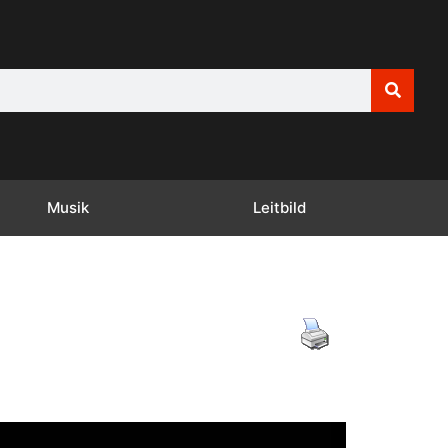
Musik
Leitbild