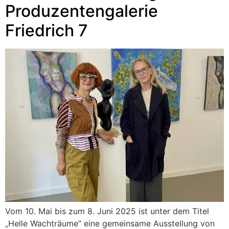
Produzentengalerie
Friedrich 7
Vom 10. Mai bis zum 8. Juni 2025 ist unter dem Titel
„Helle Wachträume“ eine gemeinsame Ausstellung von