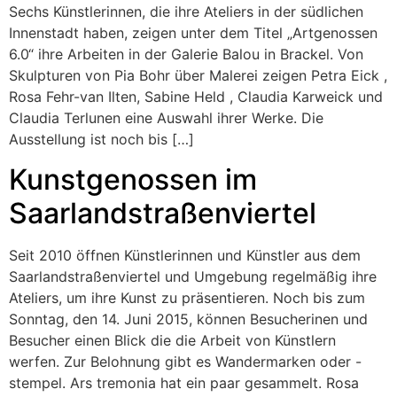
Sechs Künstlerinnen, die ihre Ateliers in der südlichen
Innenstadt haben, zeigen unter dem Titel „Artgenossen
6.0“ ihre Arbeiten in der Galerie Balou in Brackel. Von
Skulpturen von Pia Bohr über Malerei zeigen Petra Eick ,
Rosa Fehr-van Ilten, Sabine Held , Claudia Karweick und
Claudia Terlunen eine Auswahl ihrer Werke. Die
Ausstellung ist noch bis […]
Kunstgenossen im
Saarlandstraßenviertel
Seit 2010 öffnen Künstlerinnen und Künstler aus dem
Saarlandstraßenviertel und Umgebung regelmäßig ihre
Ateliers, um ihre Kunst zu präsentieren. Noch bis zum
Sonntag, den 14. Juni 2015, können Besucherinen und
Besucher einen Blick die die Arbeit von Künstlern
werfen. Zur Belohnung gibt es Wandermarken oder -
stempel. Ars tremonia hat ein paar gesammelt. Rosa