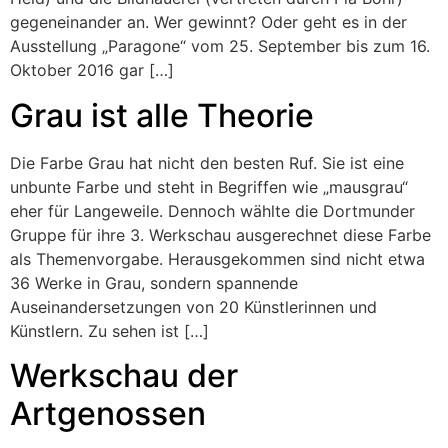
gegeneinander an. Wer gewinnt? Oder geht es in der
Ausstellung „Paragone“ vom 25. September bis zum 16.
Oktober 2016 gar […]
Grau ist alle Theorie
Die Farbe Grau hat nicht den besten Ruf. Sie ist eine
unbunte Farbe und steht in Begriffen wie „mausgrau“
eher für Langeweile. Dennoch wählte die Dortmunder
Gruppe für ihre 3. Werkschau ausgerechnet diese Farbe
als Themenvorgabe. Herausgekommen sind nicht etwa
36 Werke in Grau, sondern spannende
Auseinandersetzungen von 20 Künstlerinnen und
Künstlern. Zu sehen ist […]
Werkschau der
Artgenossen