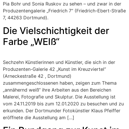
Pia Bohr und Sonia Ruskov zu sehen – und zwar in der
Produzentengalerie „Friedrich 7“ (Friedrich-Ebert-Straße
7, 44263 Dortmund).
Die Vielschichtigkeit der
Farbe „WEIß“
Sechzehn Künstlerinnen und Künstler, die sich in der
Produzenten-Galerie 42 „Kunst im Kreuzviertel“
(Arneckestraße 42 , Dortmund)
zusammengeschlossenen haben, zeigen zum Thema
„annähernd weiß“ ihre Arbeiten aus den Bereichen
Malerei, Fotografie und Skulptur. Die Ausstellung ist
vom 24.11.2019 bis zum 12.01.2020 zu besuchen und zu
erkunden. Der Dortmunder Fotokünstler Klaus Pfeiffer
eröffnete die Ausstellung am […]