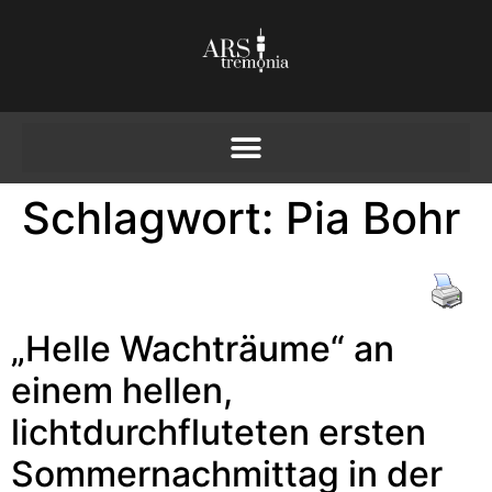
Schlagwort:
Pia Bohr
„Helle Wachträume“ an
einem hellen,
lichtdurchfluteten ersten
Sommernachmittag in der