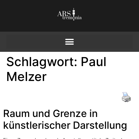
Schlagwort:
Paul
Melzer
Raum und Grenze in
künstlerischer Darstellung