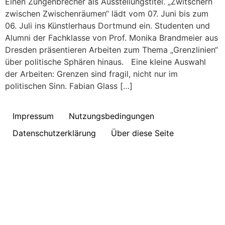
Einen Zungenbrecher als Ausstellungstitel. „Zwitschern
zwischen Zwischenräumen“ lädt vom 07. Juni bis zum
06. Juli ins Künstlerhaus Dortmund ein. Studenten und
Alumni der Fachklasse von Prof. Monika Brandmeier aus
Dresden präsentieren Arbeiten zum Thema „Grenzlinien“
über politische Sphären hinaus. Eine kleine Auswahl
der Arbeiten: Grenzen sind fragil, nicht nur im
politischen Sinn. Fabian Glass […]
Impressum
Nutzungsbedingungen
Datenschutzerklärung
Über diese Seite