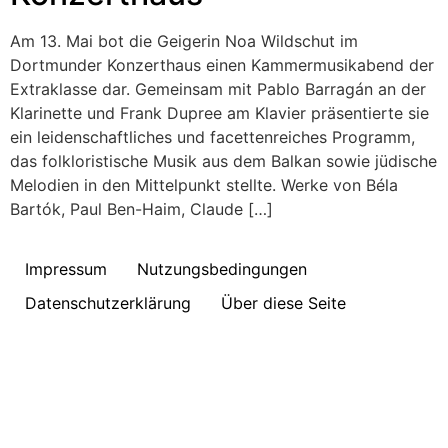
Am 13. Mai bot die Geigerin Noa Wildschut im
Dortmunder Konzerthaus einen Kammermusikabend der
Extraklasse dar. Gemeinsam mit Pablo Barragán an der
Klarinette und Frank Dupree am Klavier präsentierte sie
ein leidenschaftliches und facettenreiches Programm,
das folkloristische Musik aus dem Balkan sowie jüdische
Melodien in den Mittelpunkt stellte. Werke von Béla
Bartók, Paul Ben-Haim, Claude […]
Impressum
Nutzungsbedingungen
Datenschutzerklärung
Über diese Seite