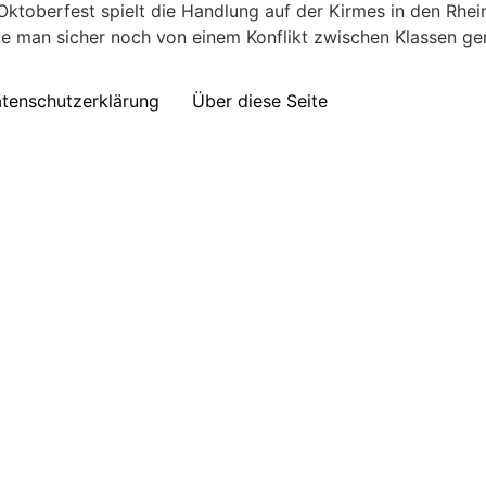
Oktoberfest spielt die Handlung auf der Kirmes in den Rhe
te man sicher noch von einem Konflikt zwischen Klassen ge
tenschutzerklärung
Über diese Seite